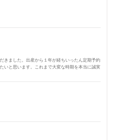
だきました。出産から１年が経ちいったん定期予約
たいと思います。これまで大変な時期を本当に誠実