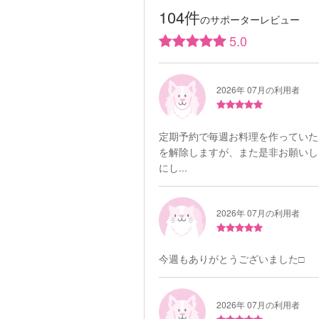
104件
のサポーターレビュー
5.0
2026年 07月の利用者
定期予約で毎週お料理を作っていた
を解除しますが、また是非お願いし
にし...
2026年 07月の利用者
今週もありがとうございました□
2026年 07月の利用者