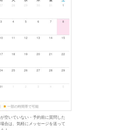
27
28
29
30
31
1
3
4
5
6
7
8
10
11
12
13
14
15
17
18
19
20
21
22
24
25
26
27
28
29
31
1
2
3
4
5
■
能
一部の時間帯で可能
時が空いていない・予約前に質問した
の場合は、気軽にメッセージを送って
ょう！