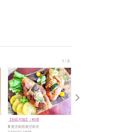
1
/
3
【対応可能】 / 料理
【対応可能】 / 料理
鹿児島県鹿児島市
鹿児島県鹿児島市
2,500円/ 1時間
2,000円/ 1時間