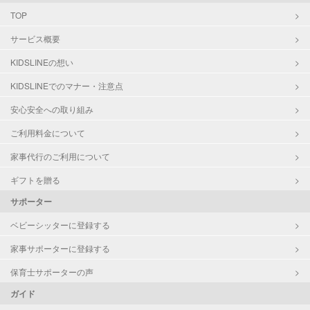
TOP
サービス概要
KIDSLINEの想い
KIDSLINEでのマナー・注意点
安心安全への取り組み
ご利用料金について
家事代行のご利用について
ギフトを贈る
サポーター
ベビーシッターに登録する
家事サポーターに登録する
保育士サポーターの声
ガイド