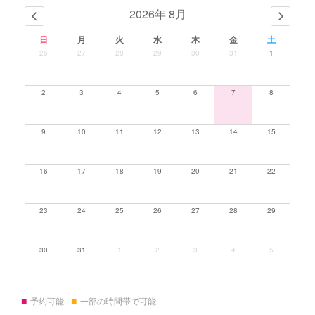
2026年 8月
日
月
火
水
木
金
土
26
27
28
29
30
31
1
2
3
4
5
6
7
8
9
10
11
12
13
14
15
16
17
18
19
20
21
22
23
24
25
26
27
28
29
30
31
1
2
3
4
5
■
■
予約可能
一部の時間帯で可能