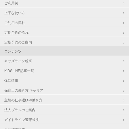
ご利用例
上手な使い方
ご利用の流れ
定期予約の流れ
定期予約のご案内
コンテンツ
キッズライン総研
KIDSLINE記事一覧
保活情報
保育士の働き方 キャリア
主婦の仕事選びや働き方
法人プランのご案内
ガイドライン遵守状況