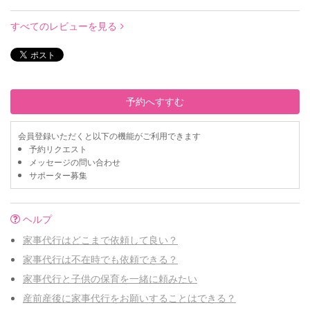
すべてのレビューを見る
予約へすすむ
会員登録いただくと以下の機能がご利用できます
予約リクエスト
メッセージの問い合わせ
サポーター募集
ヘルプ
家事代行はどこまで依頼して良い？
家事代行は不在時でも依頼できる？
家事代行と子供の保育を一緒に頼みたい
産前産後に家事代行をお願いすることはできる？