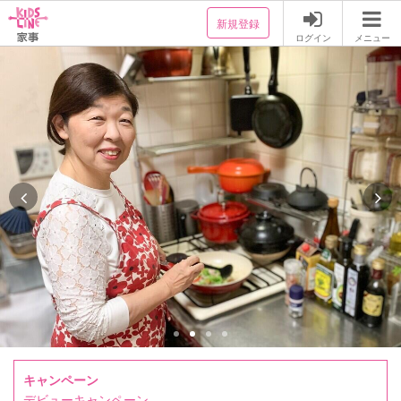
新規登録
ログイン
メニュー
キャンペーン
デビューキャンペーン