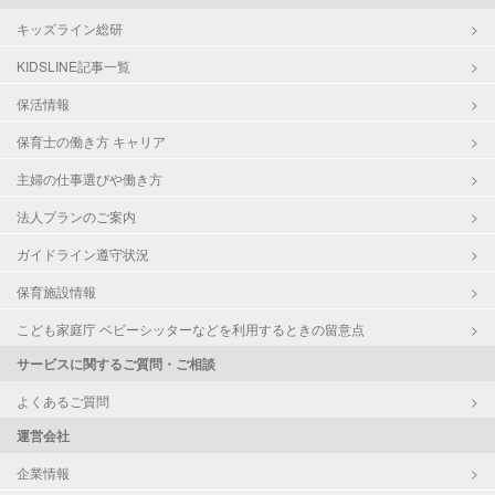
キッズライン総研
KIDSLINE記事一覧
保活情報
保育士の働き方 キャリア
主婦の仕事選びや働き方
法人プランのご案内
ガイドライン遵守状況
保育施設情報
こども家庭庁 ベビーシッターなどを利用するときの留意点
サービスに関するご質問・ご相談
よくあるご質問
運営会社
企業情報