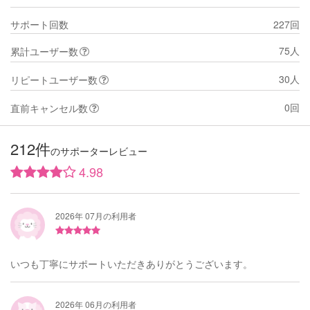
サポート回数
227回
75人
累計ユーザー数
30人
リピートユーザー数
0回
直前キャンセル数
212件
のサポーターレビュー
4.98
2026年 07月の利用者
いつも丁寧にサポートいただきありがとうございます。
2026年 06月の利用者