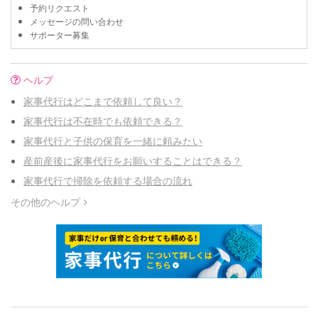
予約リクエスト
メッセージの問い合わせ
サポーター募集
ヘルプ
家事代行はどこまで依頼して良い？
家事代行は不在時でも依頼できる？
家事代行と子供の保育を一緒に頼みたい
産前産後に家事代行をお願いすることはできる？
家事代行で掃除を依頼する場合の流れ
その他のヘルプ