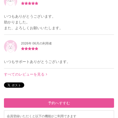
いつもありがとうございます。
助かりました。
また、よろしくお願いいたします。
2026年 06月の利用者
いつもサポートありがとうございます。
すべてのレビューを見る
予約へすすむ
会員登録いただくと以下の機能がご利用できます