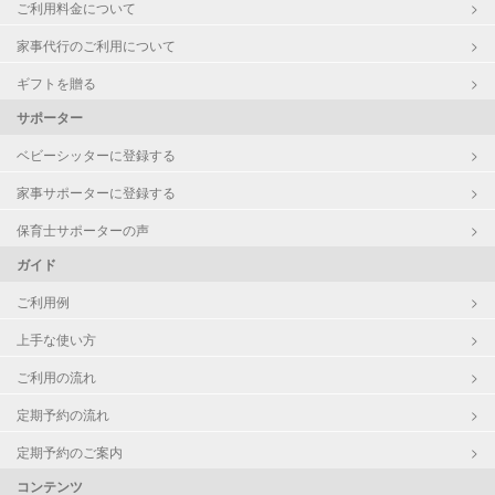
ご利用料金について
家事代行のご利用について
ギフトを贈る
サポーター
ベビーシッターに登録する
家事サポーターに登録する
保育士サポーターの声
ガイド
ご利用例
上手な使い方
ご利用の流れ
定期予約の流れ
定期予約のご案内
コンテンツ