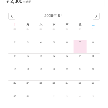
¥ 2,300
/1時間
2026年 8月
日
月
火
水
木
金
土
26
27
28
29
30
31
1
2
3
4
5
6
7
8
9
10
11
12
13
14
15
16
17
18
19
20
21
22
23
24
25
26
27
28
29
30
31
1
2
3
4
5