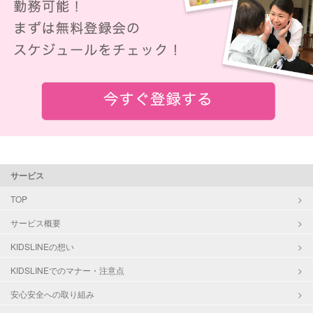
サービス
TOP
サービス概要
KIDSLINEの想い
KIDSLINEでのマナー・注意点
安心安全への取り組み