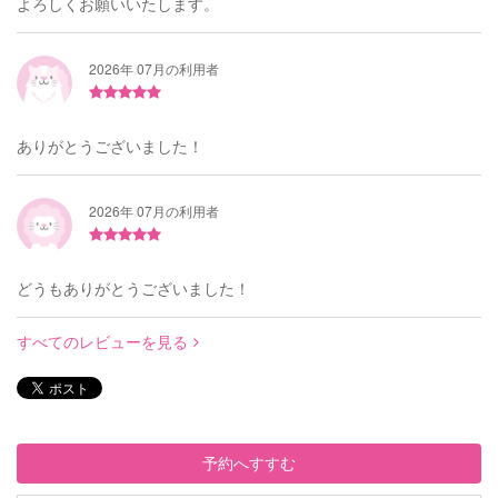
よろしくお願いいたします。
2026年 07月の利用者
ありがとうございました！
2026年 07月の利用者
どうもありがとうございました！
すべてのレビューを見る
予約へすすむ