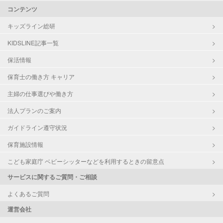
コンテンツ
キッズライン総研
KIDSLINE記事一覧
保活情報
保育士の働き方 キャリア
主婦の仕事選びや働き方
法人プランのご案内
ガイドライン遵守状況
保育施設情報
こども家庭庁 ベビーシッターなどを利用するときの留意点
サービスに関するご質問・ご相談
よくあるご質問
運営会社