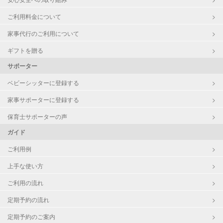
ご利用料金について
家事代行のご利用について
ギフトを贈る
サポーター
ベビーシッターに登録する
家事サポーターに登録する
保育士サポーターの声
ガイド
ご利用例
上手な使い方
ご利用の流れ
定期予約の流れ
定期予約のご案内