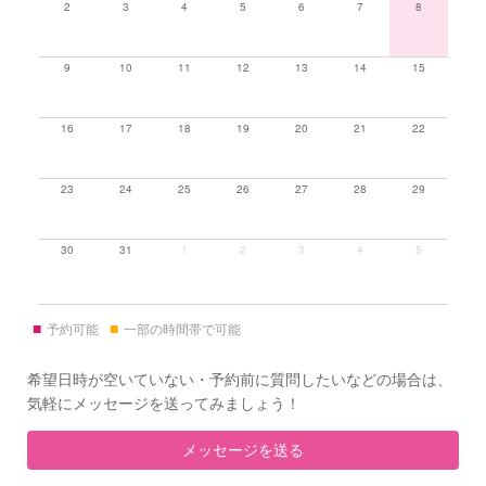
2
3
4
5
6
7
8
9
10
11
12
13
14
15
16
17
18
19
20
21
22
23
24
25
26
27
28
29
30
31
1
2
3
4
5
■
■
予約可能
一部の時間帯で可能
希望日時が空いていない・予約前に質問したいなどの場合は、
気軽にメッセージを送ってみましょう！
メッセージを送る