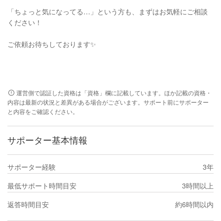
「ちょっと気になってる…」という方も、まずはお気軽にご相談
ください！
ご依頼お待ちしております✨
運営側で認証した資格は「資格」欄に記載しています。ほか記載の資格・
内容は最新の状況と差異がある場合がございます。サポート前にサポーター
と内容をご確認ください。
サポーター基本情報
サポーター経験
3年
最低サポート時間目安
3時間以上
返答時間目安
約6時間以内