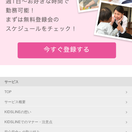
サービス
TOP
サービス概要
KIDSLINEの想い
KIDSLINEでのマナー・注意点
安心安全への取り組み