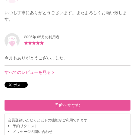
いつも丁寧にありがとうございます。またよろしくお願い致しま
す。
2026年 05月の利用者
今月もありがとうございました。
すべてのレビューを見る
予約へすすむ
会員登録いただくと以下の機能がご利用できます
予約リクエスト
メッセージの問い合わせ