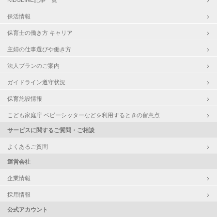
保活情報
保育士の働き方 キャリア
主婦の仕事選びや働き方
法人プランのご案内
ガイドライン遵守状況
保育施設情報
こども家庭庁 ベビーシッターなどを利用するときの留意点
サービスに関するご質問・ご相談
よくあるご質問
運営会社
企業情報
採用情報
公式アカウント