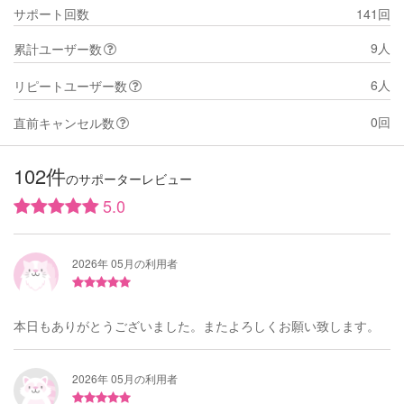
サポート回数
141回
9人
累計ユーザー数
6人
リピートユーザー数
0回
直前キャンセル数
102件
のサポーターレビュー
5.0
2026年 05月の利用者
本日もありがとうございました。またよろしくお願い致します。
2026年 05月の利用者