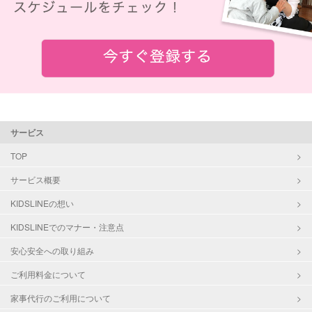
サービス
TOP
サービス概要
KIDSLINEの想い
KIDSLINEでのマナー・注意点
安心安全への取り組み
ご利用料金について
家事代行のご利用について