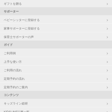
ギフトを贈る
サポーター
ベビーシッターに登録する
家事サポーターに登録する
保育士サポーターの声
ガイド
ご利用例
上手な使い方
ご利用の流れ
定期予約の流れ
定期予約のご案内
コンテンツ
キッズライン総研
KIDSLINE記事一覧