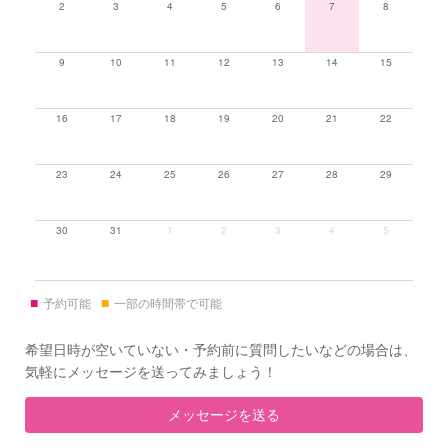
2
3
4
5
6
7
8
9
10
11
12
13
14
15
16
17
18
19
20
21
22
23
24
25
26
27
28
29
30
31
1
2
3
4
5
■
■
予約可能
一部の時間帯で可能
希望日時が空いていない・予約前に質問したいなどの場合は、
気軽にメッセージを送ってみましょう！
メッセージを送る