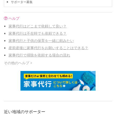
サポーター募集
ヘルプ
家事代行はどこまで依頼して良い？
家事代行は不在時でも依頼できる？
家事代行と子供の保育を一緒に頼みたい
産前産後に家事代行をお願いすることはできる？
家事代行で掃除を依頼する場合の流れ
その他のヘルプ
近い地域のサポーター