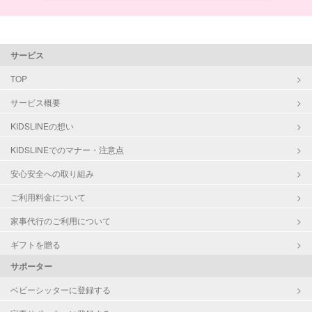
サービス
TOP
サービス概要
KIDSLINEの想い
KIDSLINEでのマナー・注意点
安心安全への取り組み
ご利用料金について
家事代行のご利用について
ギフトを贈る
サポーター
ベビーシッターに登録する