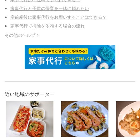
家事代行と子供の保育を一緒に頼みたい
産前産後に家事代行をお願いすることはできる？
家事代行で掃除を依頼する場合の流れ
その他のヘルプ
近い地域のサポーター