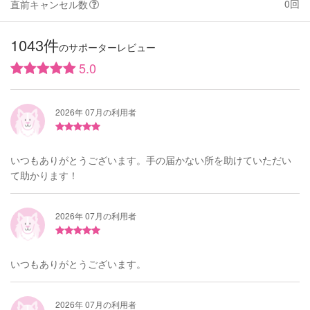
0回
直前キャンセル数
1043件
のサポーターレビュー
5.0
2026年 07月の利用者
いつもありがとうございます。手の届かない所を助けていただい
て助かります！
2026年 07月の利用者
いつもありがとうございます。
2026年 07月の利用者