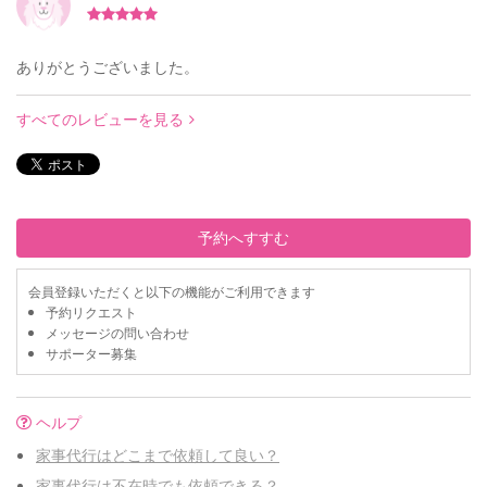
ありがとうございました。
すべてのレビューを見る
予約へすすむ
会員登録いただくと以下の機能がご利用できます
予約リクエスト
メッセージの問い合わせ
サポーター募集
ヘルプ
家事代行はどこまで依頼して良い？
家事代行は不在時でも依頼できる？