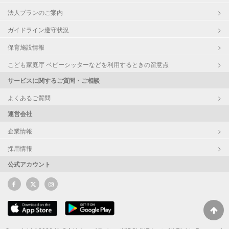
法人プランのご案内
ガイドライン遵守状況
保育施設情報
こども家庭庁 ベビーシッターなどを利用するときの留意点
サービスに関するご質問・ご相談
よくあるご質問
運営会社
企業情報
採用情報
公式アカウント