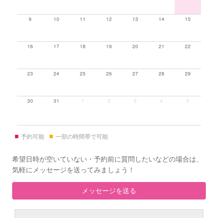
9
10
11
12
13
14
15
16
17
18
19
20
21
22
23
24
25
26
27
28
29
30
31
1
2
3
4
5
■
■
予約可能
一部の時間帯で可能
希望日時が空いていない・予約前に質問したいなどの場合は、
気軽にメッセージを送ってみましょう！
メッセージを送る