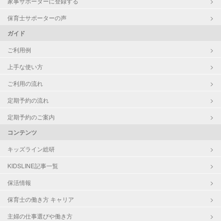
家事サポーターに登録する
保育士サポーターの声
ガイド
ご利用例
上手な使い方
ご利用の流れ
定期予約の流れ
定期予約のご案内
コンテンツ
キッズライン総研
KIDSLINE記事一覧
保活情報
保育士の働き方 キャリア
主婦の仕事選びや働き方