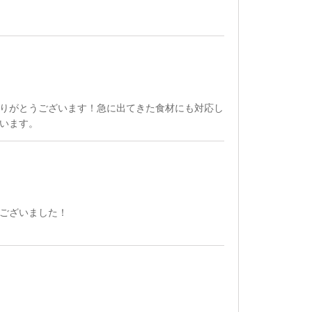
りがとうございます！急に出てきた食材にも対応し
います。
ございました！