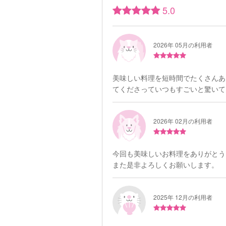
5.0
2026年 05月の利用者
美味しい料理を短時間でたくさんあ
てくださっていつもすごいと驚いて
2026年 02月の利用者
今回も美味しいお料理をありがとう
また是非よろしくお願いします。
2025年 12月の利用者