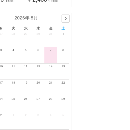
/1時間
/1時間
2026年 8月
月
火
水
木
金
土
27
28
29
30
31
1
3
4
5
6
7
8
10
11
12
13
14
15
17
18
19
20
21
22
24
25
26
27
28
29
31
1
2
3
4
5