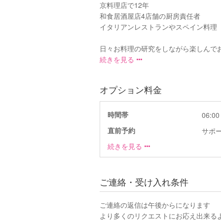
京料理店で12年
和食居酒屋店4店舗の厨房責任者
イタリアンレストランやスペイン料理
日々お料理の研究をしながら楽しんでおり
続きを見る
オプション料金
時間帯
06:00 
直前予約
サポ
続きを見る
ご連絡・受け入れ条件
ご連絡の返信は午後からになります
より多くのリクエストにお応え出来るよ