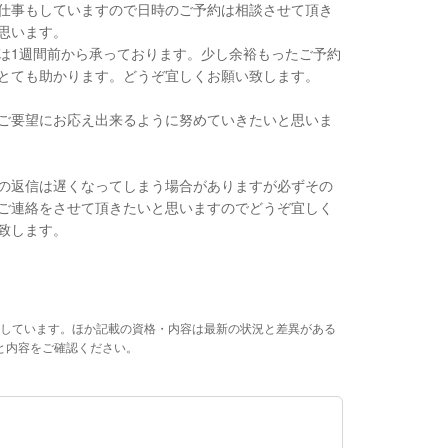
仕事もしていますので日時のご予約は相談させて頂き
思います。
は1週間前から承っております。少し余裕もったご予約
とても助かります。どうぞ宜しくお願い致します。
ご要望にお応え出来るように努めていきたいと思いま
の返信は遅くなってしまう場合がありますが必ずその
ご連絡をさせて頂きたいと思いますのでどうぞ宜しく
致します。
しています。ほか記載の資格・内容は最新の状況と差異がある
と内容をご確認ください。