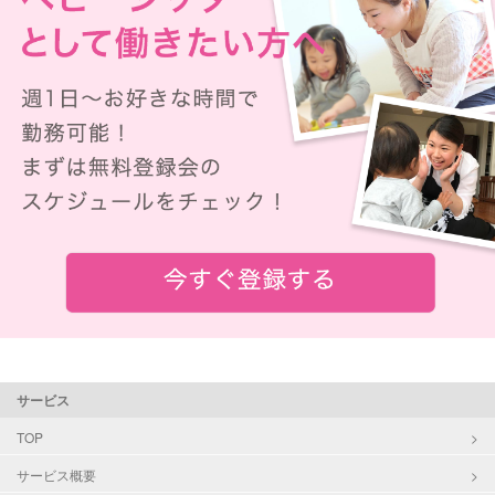
サービス
TOP
サービス概要