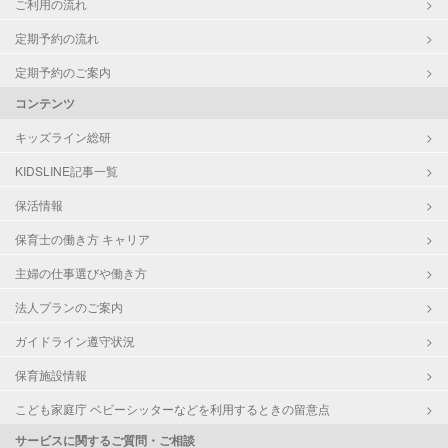
ご利用の流れ
定期予約の流れ
定期予約のご案内
コンテンツ
キッズライン総研
KIDSLINE記事一覧
保活情報
保育士の働き方 キャリア
主婦の仕事選びや働き方
法人プランのご案内
ガイドライン遵守状況
保育施設情報
こども家庭庁 ベビーシッターなどを利用するときの留意点
サービスに関するご質問・ご相談