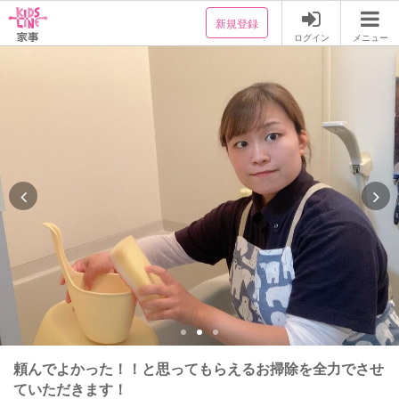
新規登録
ログイン
メニュー
頼んでよかった！！と思ってもらえるお掃除を全力でさせ
ていただきます！