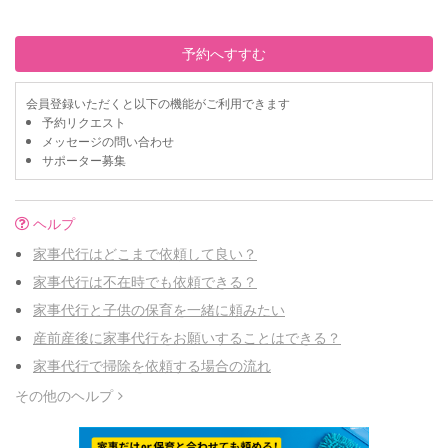
予約へすすむ
会員登録いただくと以下の機能がご利用できます
予約リクエスト
メッセージの問い合わせ
サポーター募集
ヘルプ
家事代行はどこまで依頼して良い？
家事代行は不在時でも依頼できる？
家事代行と子供の保育を一緒に頼みたい
産前産後に家事代行をお願いすることはできる？
家事代行で掃除を依頼する場合の流れ
その他のヘルプ