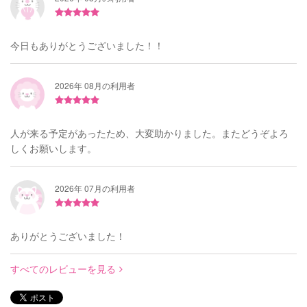
今日もありがとうございました！！
2026年 08月の利用者
人が来る予定があったため、大変助かりました。またどうぞよろ
しくお願いします。
2026年 07月の利用者
ありがとうございました！
すべてのレビューを見る