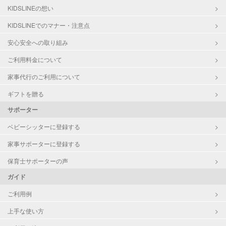
KIDSLINEの想い
KIDSLINEでのマナー・注意点
安心安全への取り組み
ご利用料金について
家事代行のご利用について
ギフトを贈る
サポーター
ベビーシッターに登録する
家事サポーターに登録する
保育士サポーターの声
ガイド
ご利用例
上手な使い方