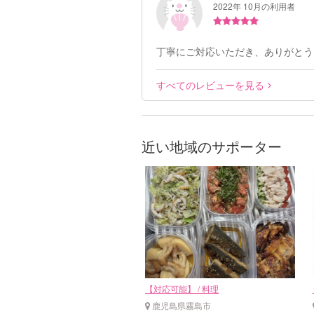
2022年 10月の利用者
丁寧にご対応いただき、ありがとう
すべてのレビューを見る
近い地域のサポーター
【対応可能】 / 料理
鹿児島県霧島市