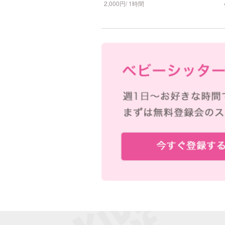
2,000円/ 1時間