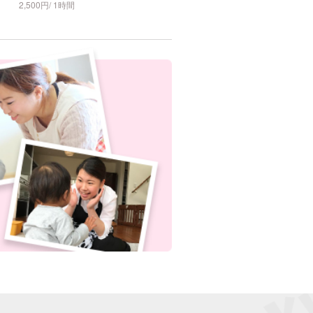
2,500円/ 1時間
2,000円/ 1時間