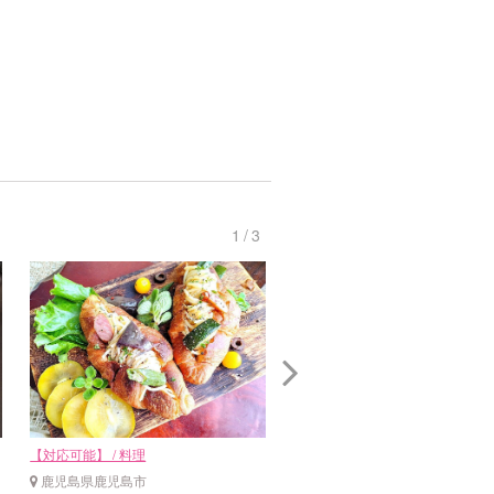
1
/
3
【対応可能】 / 料理
【対応可能】 / 料理
鹿児島県鹿児島市
鹿児島県鹿児島市