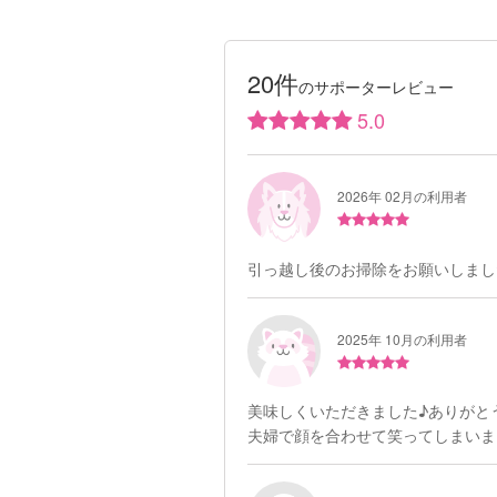
20件
のサポーターレビュー
5.0
2026年 02月の利用者
引っ越し後のお掃除をお願いしまし
2025年 10月の利用者
美味しくいただきました♪ありがと
夫婦で顔を合わせて笑ってしまいまし