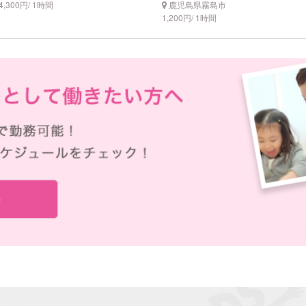
4,300円/ 1時間
鹿児島県霧島市
1,200円/ 1時間