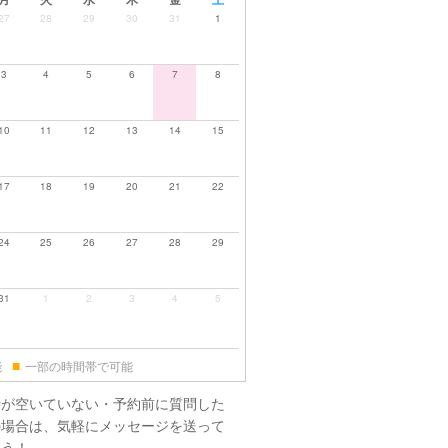
27
28
29
30
31
1
3
4
5
6
7
8
10
11
12
13
14
15
17
18
19
20
21
22
24
25
26
27
28
29
31
1
2
3
4
5
■
能
一部の時間帯で可能
時が空いていない・予約前に質問した
の場合は、気軽にメッセージを送って
ょう！