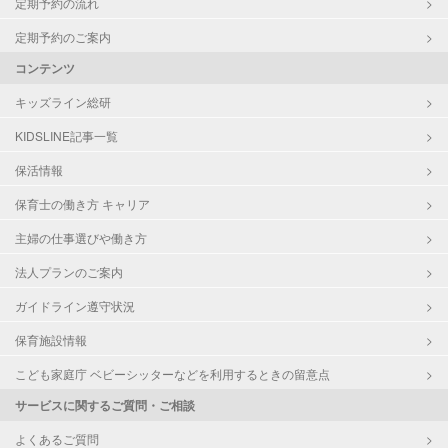
定期予約の流れ
定期予約のご案内
コンテンツ
キッズライン総研
KIDSLINE記事一覧
保活情報
保育士の働き方 キャリア
主婦の仕事選びや働き方
法人プランのご案内
ガイドライン遵守状況
保育施設情報
こども家庭庁 ベビーシッターなどを利用するときの留意点
サービスに関するご質問・ご相談
よくあるご質問