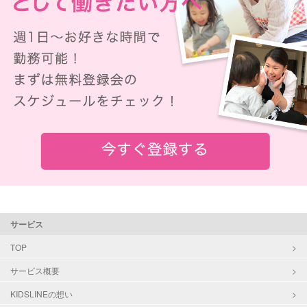
サービス
TOP
サービス概要
KIDSLINEの想い