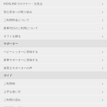
KIDSLINEでのマナー・注意点
安心安全への取り組み
ご利用料金について
家事代行のご利用について
ギフトを贈る
サポーター
ベビーシッターに登録する
家事サポーターに登録する
保育士サポーターの声
ガイド
ご利用例
上手な使い方
ご利用の流れ