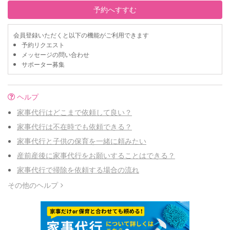
予約へすすむ
会員登録いただくと以下の機能がご利用できます
予約リクエスト
メッセージの問い合わせ
サポーター募集
ヘルプ
家事代行はどこまで依頼して良い？
家事代行は不在時でも依頼できる？
家事代行と子供の保育を一緒に頼みたい
産前産後に家事代行をお願いすることはできる？
家事代行で掃除を依頼する場合の流れ
その他のヘルプ