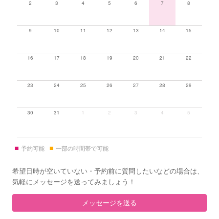
2
3
4
5
6
7
8
9
10
11
12
13
14
15
16
17
18
19
20
21
22
23
24
25
26
27
28
29
30
31
1
2
3
4
5
■
■
予約可能
一部の時間帯で可能
希望日時が空いていない・予約前に質問したいなどの場合は、
気軽にメッセージを送ってみましょう！
メッセージを送る