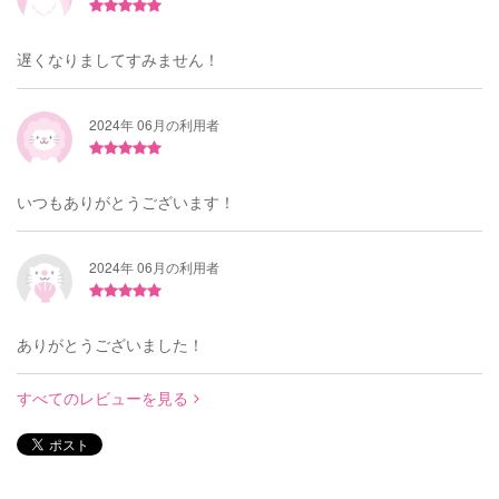
遅くなりましてすみません！
2024年 06月の利用者
いつもありがとうございます！
2024年 06月の利用者
ありがとうございました！
すべてのレビューを見る