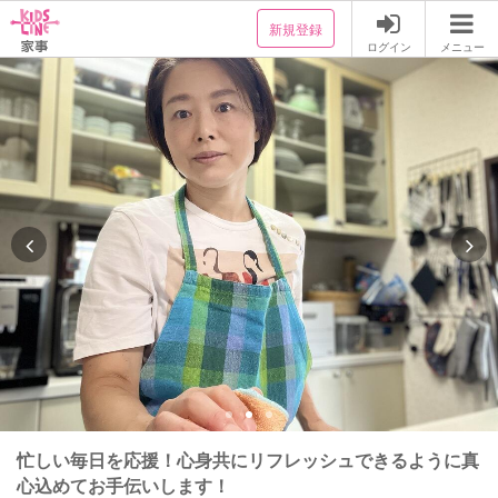
新規登録
ログイン
メニュー
忙しい毎日を応援！心身共にリフレッシュできるように真
心込めてお手伝いします！