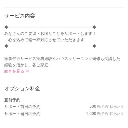
サービス内容
◆━━━━━━━━━━━━━━━━━━━━━◆
みなさんのご要望・お困りごとをサポートします！
心を込めて精一杯対応させていただきます
◆━━━━━━━━━━━━━━━━━━━━━◆
家事代行サービス実務経験やハウスクリーニング研修も受講した
経験を活かし、各ご家庭...
続きを見る
オプション料金
直前予約
500
サポート前日の予約
円/予約1回あたり
1,000
サポート当日の予約
円/予約1回あたり