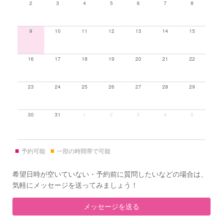
2
3
4
5
6
7
8
9
10
11
12
13
14
15
16
17
18
19
20
21
22
23
24
25
26
27
28
29
30
31
1
2
3
4
5
■
■
予約可能
一部の時間帯で可能
希望日時が空いていない・予約前に質問したいなどの場合は、
気軽にメッセージを送ってみましょう！
メッセージを送る