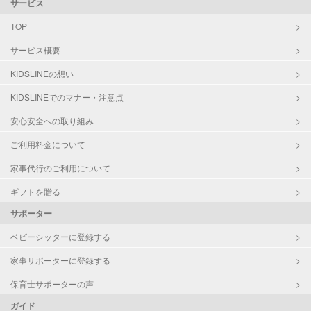
サービス
TOP
サービス概要
KIDSLINEの想い
KIDSLINEでのマナー・注意点
安心安全への取り組み
ご利用料金について
家事代行のご利用について
ギフトを贈る
サポーター
ベビーシッターに登録する
家事サポーターに登録する
保育士サポーターの声
ガイド