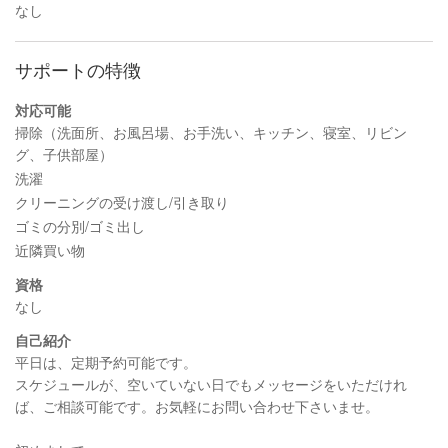
なし
サポートの特徴
対応可能
掃除（洗面所、お風呂場、お手洗い、キッチン、寝室、リビン
グ、子供部屋）
洗濯
クリーニングの受け渡し/引き取り
ゴミの分別/ゴミ出し
近隣買い物
資格
なし
自己紹介
平日は、定期予約可能です。
スケジュールが、空いていない日でもメッセージをいただけれ
ば、ご相談可能です。お気軽にお問い合わせ下さいませ。