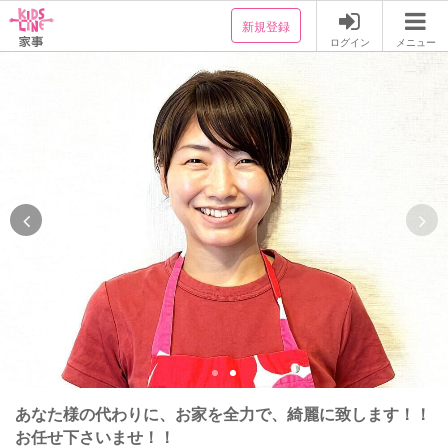
新規登録
ログイン
メニュー
あなた様の代わりに、お家を全力で、綺麗に致します！！
お任せ下さいませ！！