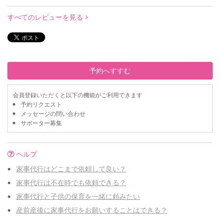
すべてのレビューを見る
予約へすすむ
会員登録いただくと以下の機能がご利用できます
予約リクエスト
メッセージの問い合わせ
サポーター募集
ヘルプ
家事代行はどこまで依頼して良い？
家事代行は不在時でも依頼できる？
家事代行と子供の保育を一緒に頼みたい
産前産後に家事代行をお願いすることはできる？