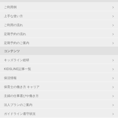
ご利用例
上手な使い方
ご利用の流れ
定期予約の流れ
定期予約のご案内
コンテンツ
キッズライン総研
KIDSLINE記事一覧
保活情報
保育士の働き方 キャリア
主婦の仕事選びや働き方
法人プランのご案内
ガイドライン遵守状況