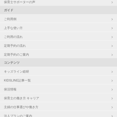
保育士サポーターの声
ガイド
ご利用例
上手な使い方
ご利用の流れ
定期予約の流れ
定期予約のご案内
コンテンツ
キッズライン総研
KIDSLINE記事一覧
保活情報
保育士の働き方 キャリア
主婦の仕事選びや働き方
法人プランのご案内