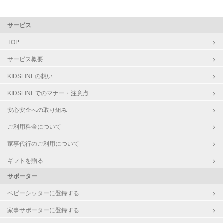
サービス
TOP
サービス概要
KIDSLINEの想い
KIDSLINEでのマナー・注意点
安心安全への取り組み
ご利用料金について
家事代行のご利用について
ギフトを贈る
サポーター
ベビーシッターに登録する
家事サポーターに登録する