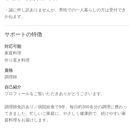
・誠に申し訳ありませんが、男性での一人暮らしの方は受付でき
かねます。
サポートの特徴
対応可能
家庭料理
作り置き料理
資格
調理師
自己紹介
プロフィールをご覧いただきありがとうございます。
調理師免許あり／病院給食で9年、毎日約300名分の調理に携わっ
てきました。忙しいご家庭に、やさしく健康的で、続けやすい家
庭料理をお届けします。