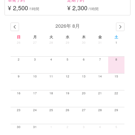
¥ 2,500
¥ 2,300
/1時間
/1時間
2026年 8月
日
月
火
水
木
金
土
26
27
28
29
30
31
1
2
3
4
5
6
7
8
9
10
11
12
13
14
15
16
17
18
19
20
21
22
23
24
25
26
27
28
29
30
31
1
2
3
4
5