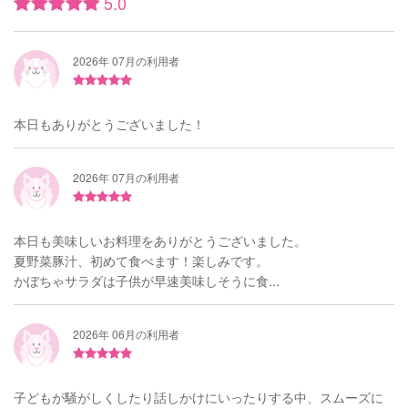
5.0
2026年 07月の利用者
本日もありがとうございました！
2026年 07月の利用者
本日も美味しいお料理をありがとうございました。
夏野菜豚汁、初めて食べます！楽しみです。
かぼちゃサラダは子供が早速美味しそうに食...
2026年 06月の利用者
子どもが騒がしくしたり話しかけにいったりする中、スムーズに