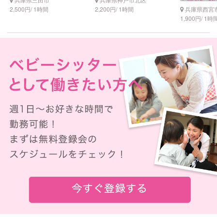
2,500円/ 1時間
2,200円/ 1時間
兵庫県西宮
1,900円/ 1時