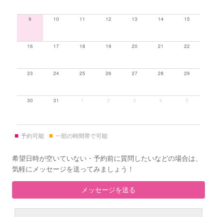
9
10
11
12
13
14
15
16
17
18
19
20
21
22
23
24
25
26
27
28
29
30
31
1
2
3
4
5
■
■
予約可能
一部の時間帯で可能
希望日時が空いていない・予約前に質問したいなどの場合は、
気軽にメッセージを送ってみましょう！
メッセージを送る