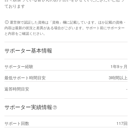
ております
運営側で認証した資格は「資格」欄に記載しています。ほか記載の資格・
内容は最新の状況と差異がある場合がございます。サポート前にサポーター
と内容をご確認ください。
サポーター基本情報
サポーター経験
1年9ヶ月
最低サポート時間目安
3時間以上
返答時間目安
-
サポーター実績情報
サポート回数
117回