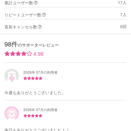
17人
累計ユーザー数
7人
リピートユーザー数
0回
直前キャンセル数
98件
のサポーターレビュー
4.98
2026年 07月の利用者
今週もありがとうございました。
2026年 07月の利用者
本日もありがとうございました！！