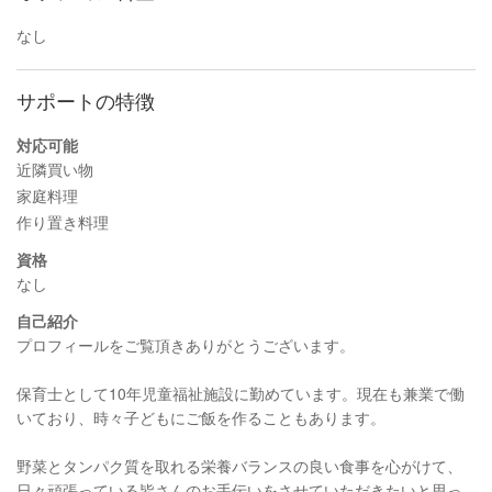
なし
サポートの特徴
対応可能
近隣買い物
家庭料理
作り置き料理
資格
なし
自己紹介
プロフィールをご覧頂きありがとうございます。
保育士として10年児童福祉施設に勤めています。現在も兼業で働
いており、時々子どもにご飯を作ることもあります。
野菜とタンパク質を取れる栄養バランスの良い食事を心がけて、
日々頑張っている皆さんのお手伝いをさせていただきたいと思っ