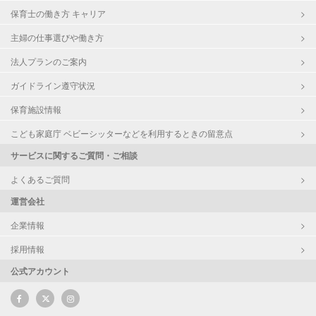
保育士の働き方 キャリア
主婦の仕事選びや働き方
法人プランのご案内
ガイドライン遵守状況
保育施設情報
こども家庭庁 ベビーシッターなどを利用するときの留意点
サービスに関するご質問・ご相談
よくあるご質問
運営会社
企業情報
採用情報
公式アカウント