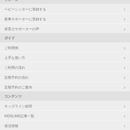
ベビーシッターに登録する
家事サポーターに登録する
保育士サポーターの声
ガイド
ご利用例
上手な使い方
ご利用の流れ
定期予約の流れ
定期予約のご案内
コンテンツ
キッズライン総研
KIDSLINE記事一覧
保活情報