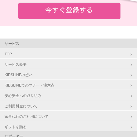
サービス
TOP
サービス概要
KIDSLINEの想い
KIDSLINEでのマナー・注意点
安心安全への取り組み
ご利用料金について
家事代行のご利用について
ギフトを贈る
サポーター