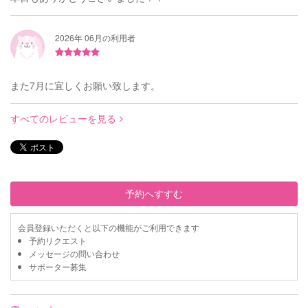
2026年 06月の利用者
また7月に宜しくお願い致します。
すべてのレビューを見る
予約へすすむ
会員登録いただくと以下の機能がご利用できます
予約リクエスト
メッセージの問い合わせ
サポーター募集