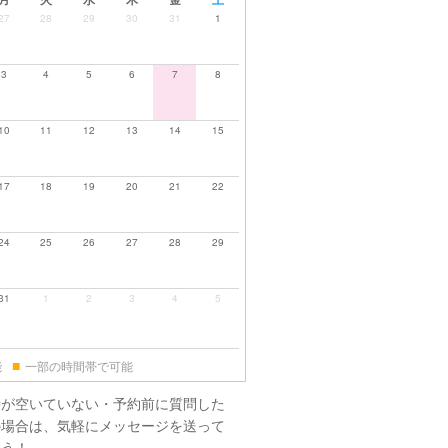
27
28
29
30
31
1
3
4
5
6
7
8
10
11
12
13
14
15
17
18
19
20
21
22
24
25
26
27
28
29
31
1
2
3
4
5
■
能
一部の時間帯で可能
時が空いていない・予約前に質問した
の場合は、気軽にメッセージを送って
ょう！