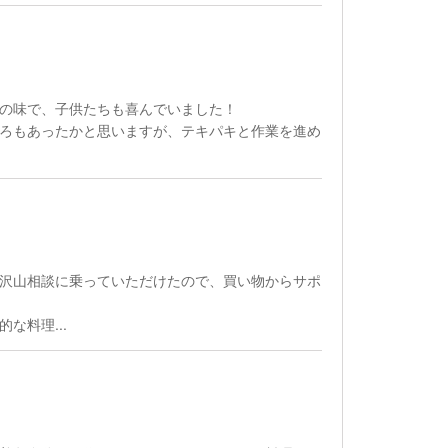
の味で、子供たちも喜んでいました！
ろもあったかと思いますが、テキパキと作業を進め
沢山相談に乗っていただけたので、買い物からサポ
な料理...