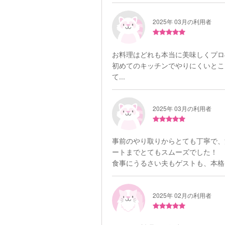
2025年 03月の利用者
お料理はどれも本当に美味しくプロ
初めてのキッチンでやりにくいとこ
て...
2025年 03月の利用者
事前のやり取りからとても丁寧で、
ートまでとてもスムーズでした！
食事にうるさい夫もゲストも、本格的
2025年 02月の利用者