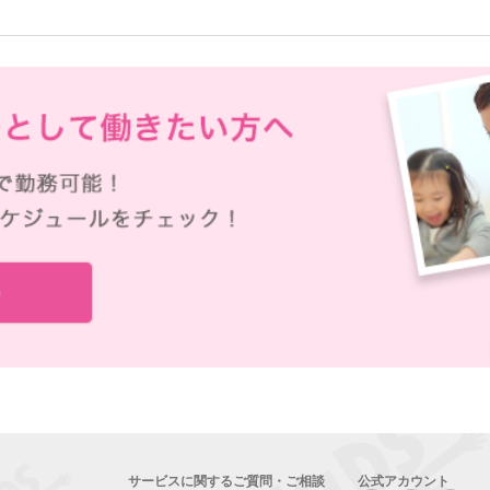
サービスに関するご質問・ご相談
公式アカウント