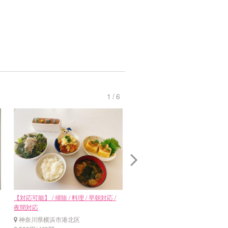
1
/
6
【対応可能】 / 掃除 / 料理 / 早朝対応 /
【対応可能】 / 料理 / 夜間対応
夜間対応
神奈川県横浜市港北区
神奈川県横浜市港北区
2,300円/ 1時間