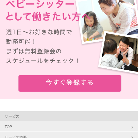
サービス
TOP
サービス概要