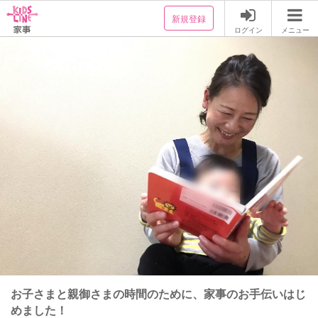
新規登録
ログイン
メニュー
お子さまと親御さまの時間のために、家事のお手伝いはじ
めました！