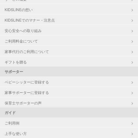
KIDSLINEの想い
KIDSLINEでのマナー・注意点
安心安全への取り組み
ご利用料金について
家事代行のご利用について
ギフトを贈る
サポーター
ベビーシッターに登録する
家事サポーターに登録する
保育士サポーターの声
ガイド
ご利用例
上手な使い方