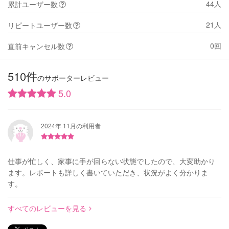
44人
累計ユーザー数
21人
リピートユーザー数
0回
直前キャンセル数
510件
のサポーターレビュー
5.0
2024年 11月の利用者
仕事が忙しく、家事に手が回らない状態でしたので、大変助かり
ます。レポートも詳しく書いていただき、状況がよく分かりま
す。
すべてのレビューを見る