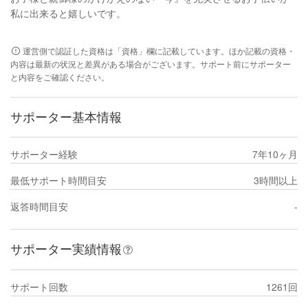
私に出来ると嬉しいです。
運営側で認証した資格は「資格」欄に記載しています。ほか記載の資格・
内容は最新の状況と差異がある場合がございます。サポート前にサポーター
と内容をご確認ください。
サポーター基本情報
サポーター経験
7年10ヶ月
最低サポート時間目安
3時間以上
返答時間目安
-
サポーター実績情報
サポート回数
1261回