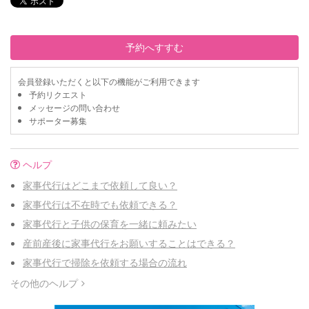
予約へすすむ
会員登録いただくと以下の機能がご利用できます
予約リクエスト
メッセージの問い合わせ
サポーター募集
ヘルプ
家事代行はどこまで依頼して良い？
家事代行は不在時でも依頼できる？
家事代行と子供の保育を一緒に頼みたい
産前産後に家事代行をお願いすることはできる？
家事代行で掃除を依頼する場合の流れ
その他のヘルプ