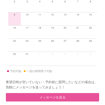
2
3
4
5
6
7
8
9
10
11
12
13
14
15
16
17
18
19
20
21
22
23
24
25
26
27
28
29
30
31
1
2
3
4
5
■
■
予約可能
一部の時間帯で可能
希望日時が空いていない・予約前に質問したいなどの場合は、
気軽にメッセージを送ってみましょう！
メッセージを送る