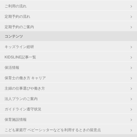
ご利用の流れ
定期予約の流れ
定期予約のご案内
コンテンツ
キッズライン総研
KIDSLINE記事一覧
保活情報
保育士の働き方 キャリア
主婦の仕事選びや働き方
法人プランのご案内
ガイドライン遵守状況
保育施設情報
こども家庭庁 ベビーシッターなどを利用するときの留意点