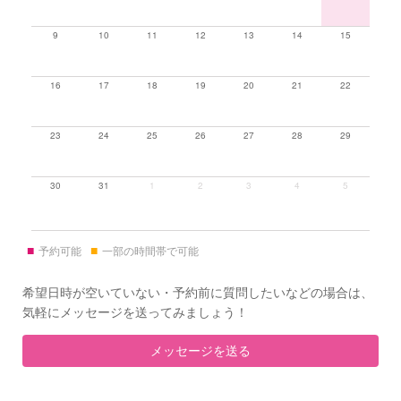
9
10
11
12
13
14
15
16
17
18
19
20
21
22
23
24
25
26
27
28
29
30
31
1
2
3
4
5
■
■
予約可能
一部の時間帯で可能
希望日時が空いていない・予約前に質問したいなどの場合は、
気軽にメッセージを送ってみましょう！
メッセージを送る