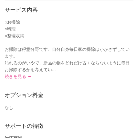
サービス内容
○お掃除
○料理
○整理収納
お掃除は得意分野です、自分自身毎日家の掃除はかかさずしてい
ます。
汚れるのがいやで、新品の物をどれだけ古くならないように毎日
お掃除するかを考えてい...
続きを見る
オプション料金
なし
サポートの特徴
対応可能