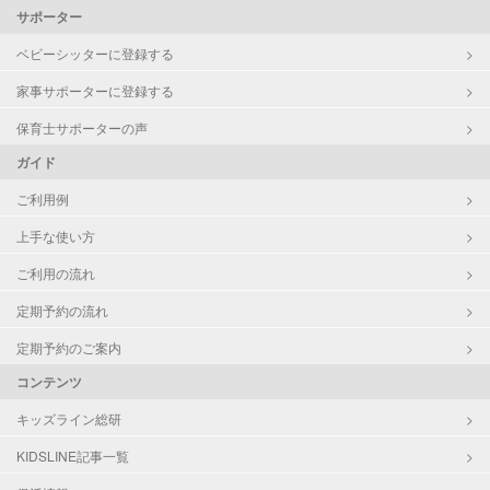
サポーター
ベビーシッターに登録する
家事サポーターに登録する
保育士サポーターの声
ガイド
ご利用例
上手な使い方
ご利用の流れ
定期予約の流れ
定期予約のご案内
コンテンツ
キッズライン総研
KIDSLINE記事一覧