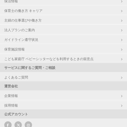
保活情報
保育士の働き方 キャリア
主婦の仕事選びや働き方
法人プランのご案内
ガイドライン遵守状況
保育施設情報
こども家庭庁 ベビーシッターなどを利用するときの留意点
サービスに関するご質問・ご相談
よくあるご質問
運営会社
企業情報
採用情報
公式アカウント