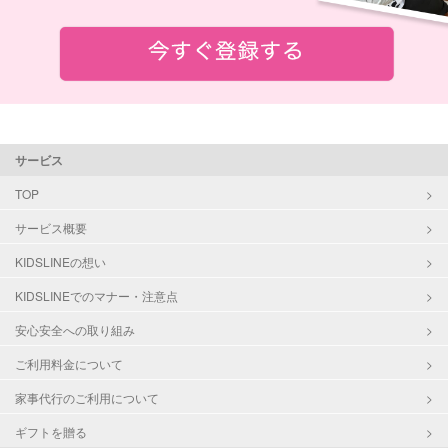
サービス
TOP
サービス概要
KIDSLINEの想い
KIDSLINEでのマナー・注意点
安心安全への取り組み
ご利用料金について
家事代行のご利用について
ギフトを贈る