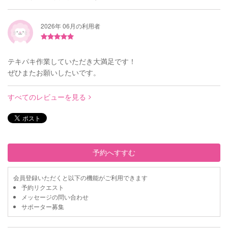
2026年 06月の利用者
テキパキ作業していただき大満足です！
ぜひまたお願いしたいです。
すべてのレビューを見る
予約へすすむ
会員登録いただくと以下の機能がご利用できます
予約リクエスト
メッセージの問い合わせ
サポーター募集