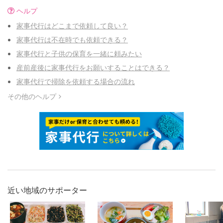
ヘルプ
家事代行はどこまで依頼して良い？
家事代行は不在時でも依頼できる？
家事代行と子供の保育を一緒に頼みたい
産前産後に家事代行をお願いすることはできる？
家事代行で掃除を依頼する場合の流れ
その他のヘルプ
近い地域のサポーター