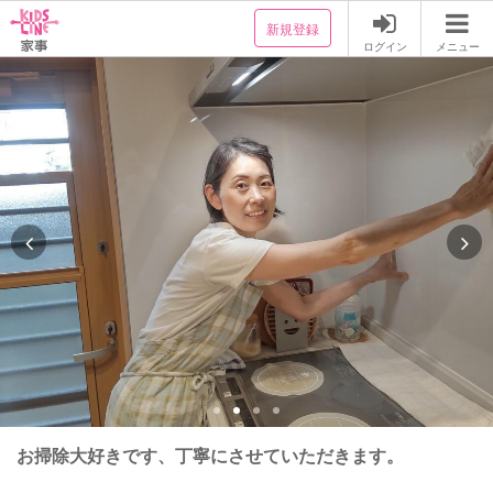
新規登録
ログイン
メニュー
お掃除大好きです、丁寧にさせていただきます。