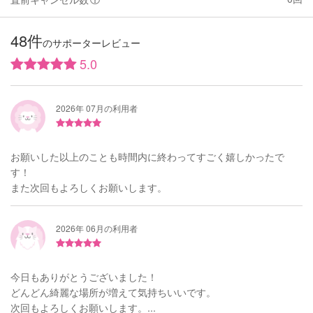
48件
のサポーターレビュー
5.0
2026年 07月の利用者
お願いした以上のことも時間内に終わってすごく嬉しかったで
す！
また次回もよろしくお願いします。
2026年 06月の利用者
今日もありがとうございました！
どんどん綺麗な場所が増えて気持ちいいです。
次回もよろしくお願いします。...