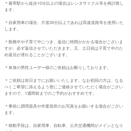
＊最寄駅から徒歩10分以上の場合はレンタサイクル等を検討致し
ます。
＊自家用車の場合、片道30分以上であれば高速道路等を使用いた
します。
＊勤務中や子育て中につき、返信に時間がかかる場合がございま
すが、必ず返信させていただきます。又、土日祝は子育て中のた
め返信が遅れることがございます。
＊単身の男性ユーザー様のご依頼はお断りしております。
＊ご依頼は前日までにお願いいたします。なお初回の方は、なる
べくご希望に添えるよう密にご連絡させていただく場合がござい
ますので、1週間前までのご予約がおすすめです。
＊事前に調理器具や作業箇所のお写真をお願いする場合がござい
ます。
＊移動手段は、自家用車、自転車、公共交通機関がメインとなり