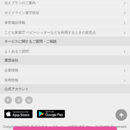
法人プランのご案内
ガイドライン遵守状況
保育施設情報
こども家庭庁 ベビーシッターなどを利用するときの留意点
サービスに関するご質問・ご相談
よくあるご質問
運営会社
企業情報
採用情報
公式アカウント
Copyright ©2026 株式会社キッズライン（KIDSLINE Inc.）All Rights Reserved.