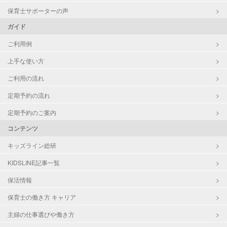
保育士サポーターの声
ガイド
ご利用例
上手な使い方
ご利用の流れ
定期予約の流れ
定期予約のご案内
コンテンツ
キッズライン総研
KIDSLINE記事一覧
保活情報
保育士の働き方 キャリア
主婦の仕事選びや働き方