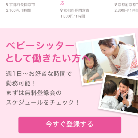
応
京都府長岡京市
京都府京都
2,100円/ 1時間
京都府長岡京市
2,300円/ 1時
1,800円/ 1時間