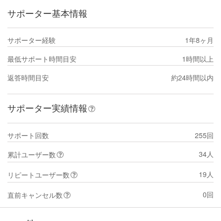
サポーター基本情報
サポーター経験
1年8ヶ月
最低サポート時間目安
1時間以上
返答時間目安
約24時間以内
サポーター実績情報
サポート回数
255回
34人
累計ユーザー数
19人
リピートユーザー数
0回
直前キャンセル数