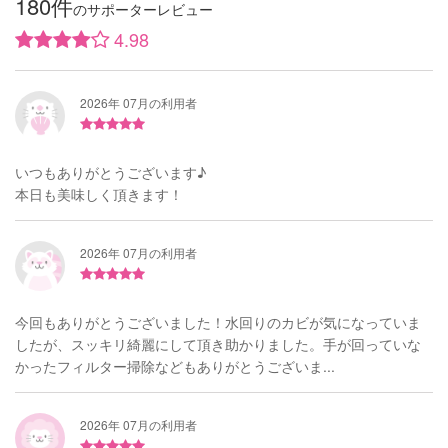
180件
のサポーターレビュー
4.98
2026年 07月の利用者
いつもありがとうございます♪
本日も美味しく頂きます！
2026年 07月の利用者
今回もありがとうございました！水回りのカビが気になっていま
したが、スッキリ綺麗にして頂き助かりました。手が回っていな
かったフィルター掃除などもありがとうございま...
2026年 07月の利用者