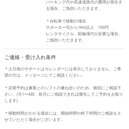
パーキング代や高速道路代の費用が発生す
る場合、ご負担いただきます。
＊自転車で移動の場合
サポーター宅から1km以上 100円
レンタサイクル、駐輪場代が必要な場合、
ご負担いただきます。
ご連絡・受け入れ条件
＊土日祝のサポートはカレンダーには表示しておりません。ご希
望の方は、メッセージにてご相談ください。
＊定期予約は兼業とのシフトの兼ね合いのため、個別にご相談下
さい。(月1〜4回、前月にご相談できれば優先してご予約をお取り
します)
＊移動時間がかかる場合には、開始時間や終了時間のご相談をさ
せていただく場合がございます。