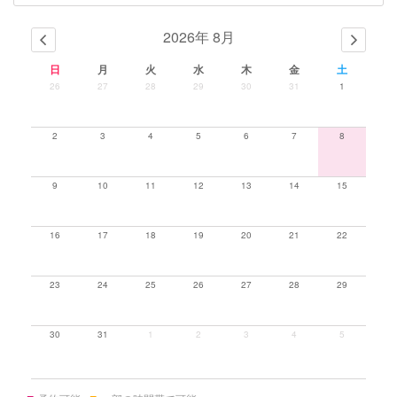
2026年 8月
日
月
火
水
木
金
土
26
27
28
29
30
31
1
2
3
4
5
6
7
8
9
10
11
12
13
14
15
16
17
18
19
20
21
22
23
24
25
26
27
28
29
30
31
1
2
3
4
5