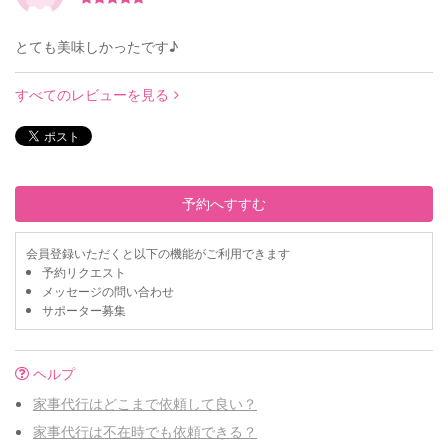
とても美味しかったです♪
すべてのレビューを見る
予約へすすむ
会員登録いただくと以下の機能がご利用できます
予約リクエスト
メッセージの問い合わせ
サポーター募集
ヘルプ
家事代行はどこまで依頼して良い？
家事代行は不在時でも依頼できる？