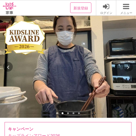
新規登録
ログイン
メニュー
キャンペーン
キッズラインアワード2026