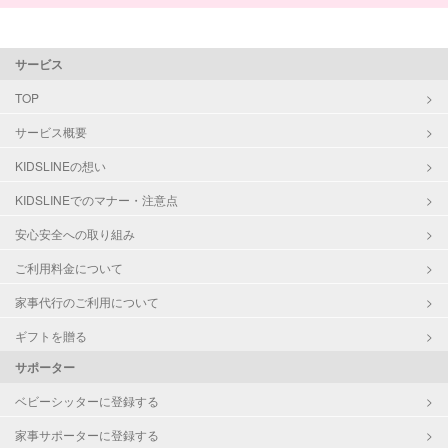
サービス
TOP
サービス概要
KIDSLINEの想い
KIDSLINEでのマナー・注意点
安心安全への取り組み
ご利用料金について
家事代行のご利用について
ギフトを贈る
サポーター
ベビーシッターに登録する
家事サポーターに登録する