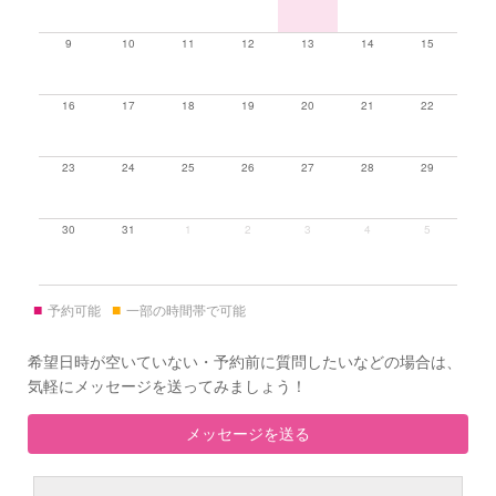
9
10
11
12
13
14
15
16
17
18
19
20
21
22
23
24
25
26
27
28
29
30
31
1
2
3
4
5
■
■
予約可能
一部の時間帯で可能
希望日時が空いていない・予約前に質問したいなどの場合は、
気軽にメッセージを送ってみましょう！
メッセージを送る