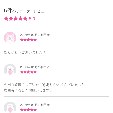
5件
のサポーターレビュー
5.0
2026年 03月の利用者
ありがとうございました！
2026年 01月の利用者
今回も綺麗にしていただきありがとうございました。
次回もよろしくお願いします。
2026年 01月の利用者