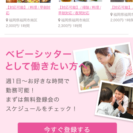
【対応可能】 / 料理 / 早朝対
【対応可能】 / 掃除 / 料理 /
【対応可能】 /
応
早朝対応 / 夜間対応
福岡県福岡
福岡県福岡市南区
福岡県福岡市南区
2,000円/ 1時
2,000円/ 1時間
2,300円/ 1時間