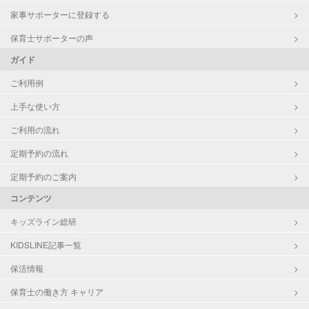
家事サポーターに登録する
保育士サポーターの声
ガイド
ご利用例
上手な使い方
ご利用の流れ
定期予約の流れ
定期予約のご案内
コンテンツ
キッズライン総研
KIDSLINE記事一覧
保活情報
保育士の働き方 キャリア