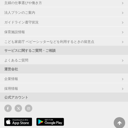
主婦の仕事選びや働き方
法人プランのご案内
ガイドライン遵守状況
保育施設情報
こども家庭庁 ベビーシッターなどを利用するときの留意点
サービスに関するご質問・ご相談
よくあるご質問
運営会社
企業情報
採用情報
公式アカウント