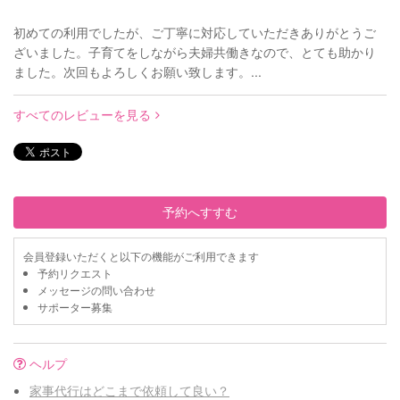
初めての利用でしたが、ご丁寧に対応していただきありがとうご
ざいました。子育てをしながら夫婦共働きなので、とても助かり
ました。次回もよろしくお願い致します。...
すべてのレビューを見る
予約へすすむ
会員登録いただくと以下の機能がご利用できます
予約リクエスト
メッセージの問い合わせ
サポーター募集
ヘルプ
家事代行はどこまで依頼して良い？