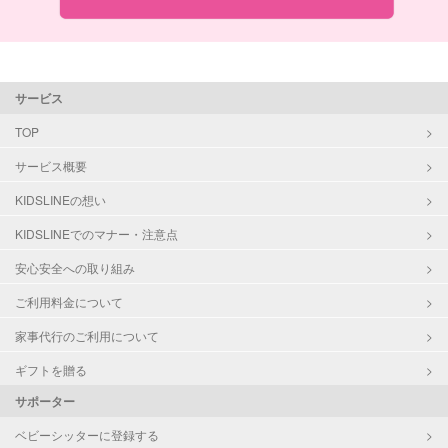
サービス
TOP
サービス概要
KIDSLINEの想い
KIDSLINEでのマナー・注意点
安心安全への取り組み
ご利用料金について
家事代行のご利用について
ギフトを贈る
サポーター
ベビーシッターに登録する