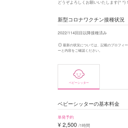
どうぞよろしくお願いいたします(^ ^)
新型コロナワクチン接種状況
2022/11
4回目以降接種済み
最新の状況については、記載のプロフィー
ーと内容をご確認ください。
ベビーシッター
ベビーシッターの基本料金
単発予約
¥ 2,500
/1時間