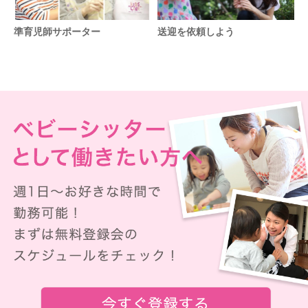
準育児師サポーター
送迎を依頼しよう