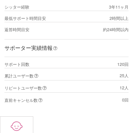
シッター経験
3年11ヶ月
最低サポート時間目安
2時間以上
返答時間目安
約24時間以内
サポーター実績情報
サポート回数
120回
25人
累計ユーザー数
12人
リピートユーザー数
0回
直前キャンセル数