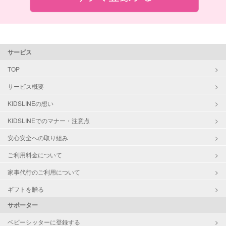
サービス
TOP
サービス概要
KIDSLINEの想い
KIDSLINEでのマナー・注意点
安心安全への取り組み
ご利用料金について
家事代行のご利用について
ギフトを贈る
サポーター
ベビーシッターに登録する