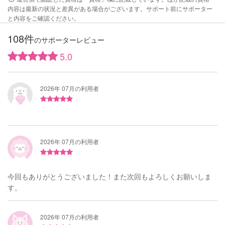
内容は最新の状況と差異がある場合がございます。サポート前にサポーター
と内容をご確認ください。
108件
のサポーターレビュー
5.0
2026年 07月の利用者
2026年 07月の利用者
今回もありがとうございました！また次回もよろしくお願いしま
す。
2026年 07月の利用者