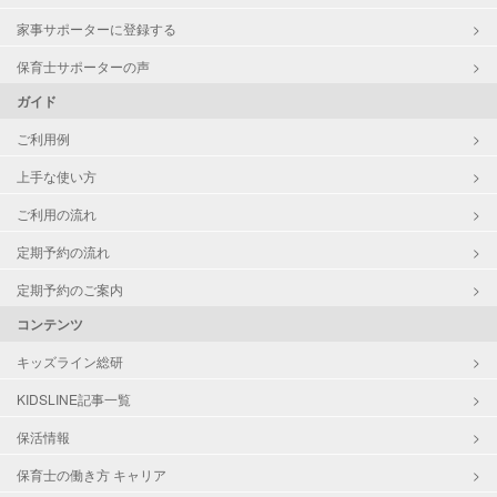
家事サポーターに登録する
保育士サポーターの声
ガイド
ご利用例
上手な使い方
ご利用の流れ
定期予約の流れ
定期予約のご案内
コンテンツ
キッズライン総研
KIDSLINE記事一覧
保活情報
保育士の働き方 キャリア