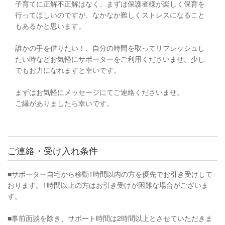
子育てに正解不正解はなく、まずは保護者様が楽しく保育を
行ってほしいのですが、なかなか難しくストレスになること
もあるかと思います。
誰かの手を借りたい！、自分の時間を取ってリフレッシュし
たい時などお気軽にサポーターをご利用くださいませ。少し
でもお力になれますと幸いです。
まずはお気軽にメッセージにてご連絡くださいませ。
ご縁がありましたら幸いです。
ご連絡・受け入れ条件
■サポーター自宅から移動1時間以内の方を優先でお引き受けして
おります。1時間以上の方はお引き受けが困難な場合がございま
す。
■事前面談を除き、サポート時間は2時間以上とさせていただきま