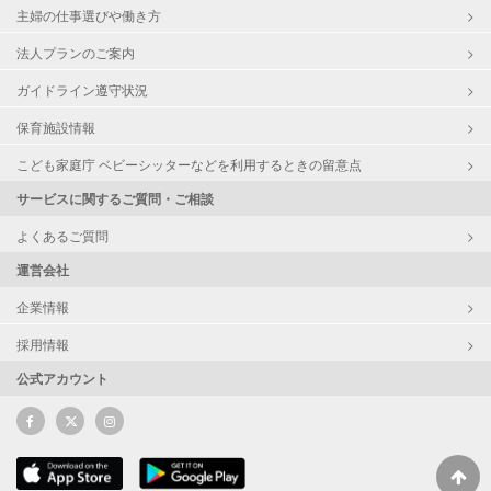
主婦の仕事選びや働き方
法人プランのご案内
ガイドライン遵守状況
保育施設情報
こども家庭庁 ベビーシッターなどを利用するときの留意点
サービスに関するご質問・ご相談
よくあるご質問
運営会社
企業情報
採用情報
公式アカウント