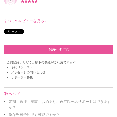
すべてのレビューを見る
予約へすすむ
会員登録いただくと以下の機能がご利用できます
予約リクエスト
メッセージの問い合わせ
サポーター募集
ヘルプ
定期、送迎、家事、お泊まり、自宅以外のサポートはできます
か？
急な当日予約でも可能ですか？