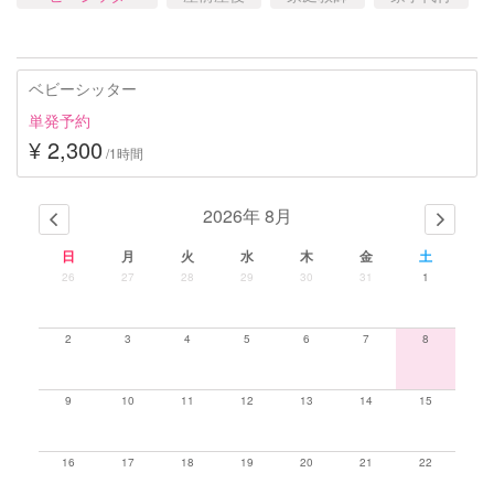
ベビーシッター
単発予約
¥ 2,300
/1時間
2026年 8月
日
月
火
水
木
金
土
26
27
28
29
30
31
1
2
3
4
5
6
7
8
9
10
11
12
13
14
15
16
17
18
19
20
21
22