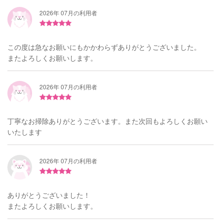
2026年 07月の利用者
この度は急なお願いにもかかわらずありがとうございました。
またよろしくお願いします。
2026年 07月の利用者
丁寧なお掃除ありがとうございます。また次回もよろしくお願い
いたします
2026年 07月の利用者
ありがとうございました！
またよろしくお願いします。