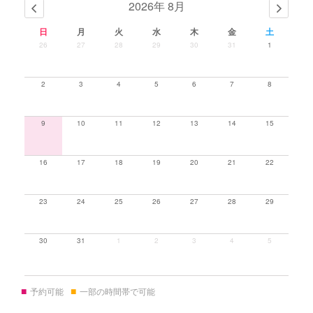
2026年 8月
日
月
火
水
木
金
土
26
27
28
29
30
31
1
2
3
4
5
6
7
8
9
10
11
12
13
14
15
16
17
18
19
20
21
22
23
24
25
26
27
28
29
30
31
1
2
3
4
5
■
■
予約可能
一部の時間帯で可能