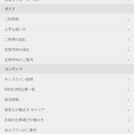
ガイド
ご利用例
上手な使い方
ご利用の流れ
定期予約の流れ
定期予約のご案内
コンテンツ
キッズライン総研
KIDSLINE記事一覧
保活情報
保育士の働き方 キャリア
主婦の仕事選びや働き方
法人プランのご案内