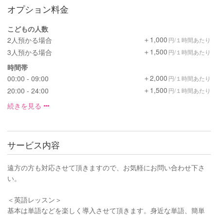
オプション料金
こどもの人数
＋1,000
2人預かる場合
円/１時間あたり
＋1,500
3人預かる場合
円/１時間あたり
時間帯
＋2,000
00:00 - 09:00
円/１時間あたり
＋1,500
20:00 - 24:00
円/１時間あたり
続きを見る
サービス内容
遠方の方も対応させて頂きますので、お気軽にお問い合わせ下さ
い。
＜英語レッスン＞
基本は単語などを楽しく導入させて頂きます。身近な単語、簡単