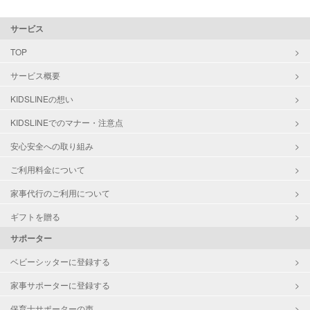
サービス
TOP
サービス概要
KIDSLINEの想い
KIDSLINEでのマナー・注意点
安心安全への取り組み
ご利用料金について
家事代行のご利用について
ギフトを贈る
サポーター
ベビーシッターに登録する
家事サポーターに登録する
保育士サポーターの声