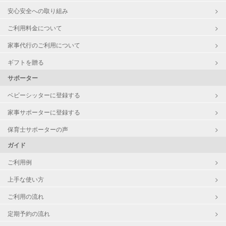
安心安全への取り組み
ご利用料金について
家事代行のご利用について
ギフトを贈る
サポーター
ベビーシッターに登録する
家事サポーターに登録する
保育士サポーターの声
ガイド
ご利用例
上手な使い方
ご利用の流れ
定期予約の流れ