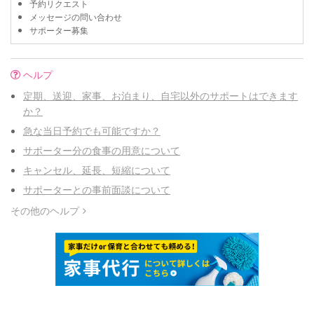
予約リクエスト
メッセージの問い合わせ
サポーター募集
ヘルプ
定期、送迎、家事、お泊まり、自宅以外のサポートはできます
か？
急な当日予約でも可能ですか？
サポーター分の食事の用意について
キャンセル、延長、短縮について
サポーターとの事前面談について
その他のヘルプ