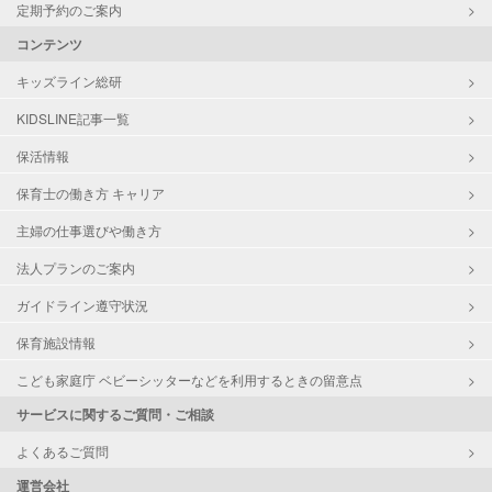
定期予約のご案内
コンテンツ
キッズライン総研
KIDSLINE記事一覧
保活情報
保育士の働き方 キャリア
主婦の仕事選びや働き方
法人プランのご案内
ガイドライン遵守状況
保育施設情報
こども家庭庁 ベビーシッターなどを利用するときの留意点
サービスに関するご質問・ご相談
よくあるご質問
運営会社