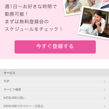
サービス
TOP
サービス概要
KIDSLINEの想い
KIDSLINEでのマナー・注意点