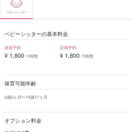
ベビーシッター
ベビーシッターの基本料金
単発予約
定期予約
¥ 1,800
¥ 1,800
/1時間
/1時間
保育可能年齢
2歳3ヶ月〜15歳11ヶ月
オプション料金