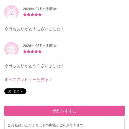
2026年 04月の利用者
今日もありがとうございました！
2026年 03月の利用者
今日もありがとうございました！
すべてのレビューを見る
予約へすすむ
会員登録いただくと以下の機能がご利用できます