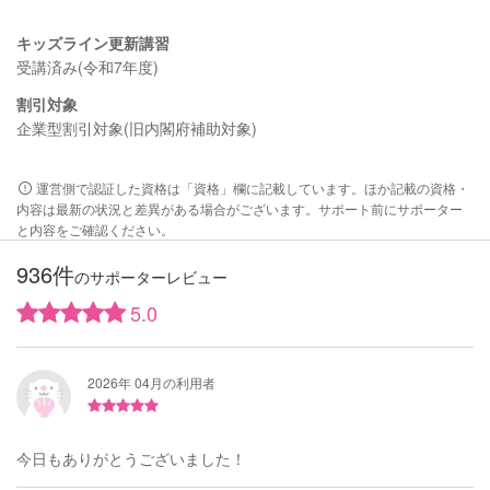
キッズライン更新講習
受講済み(令和7年度)
割引対象
企業型割引対象(旧内閣府補助対象)
運営側で認証した資格は「資格」欄に記載しています。ほか記載の資格・
内容は最新の状況と差異がある場合がございます。サポート前にサポーター
と内容をご確認ください。
936件
のサポーターレビュー
5.0
2026年 04月の利用者
今日もありがとうございました！