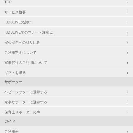
TOP
サービス概要
KIDSLINEの想い
KIDSLINEでのマナー・注意点
安心安全への取り組み
ご利用料金について
家事代行のご利用について
ギフトを贈る
サポーター
ベビーシッターに登録する
家事サポーターに登録する
保育士サポーターの声
ガイド
ご利用例