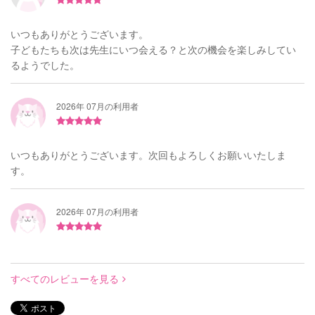
いつもありがとうございます。
子どもたちも次は先生にいつ会える？と次の機会を楽しみしてい
るようでした。
2026年 07月の利用者
いつもありがとうございます。次回もよろしくお願いいたしま
す。
2026年 07月の利用者
すべてのレビューを見る