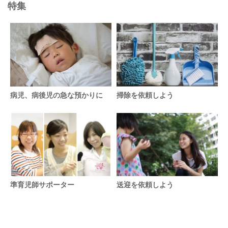
特集
病児、病後児の急な預かりに
掃除を依頼しよう
準育児師サポーター
送迎を依頼しよう