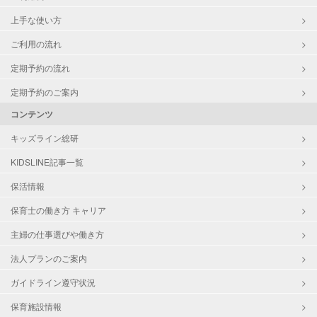
上手な使い方
ご利用の流れ
定期予約の流れ
定期予約のご案内
コンテンツ
キッズライン総研
KIDSLINE記事一覧
保活情報
保育士の働き方 キャリア
主婦の仕事選びや働き方
法人プランのご案内
ガイドライン遵守状況
保育施設情報