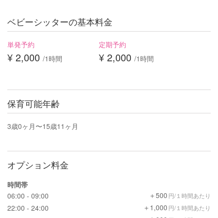
ベビーシッターの基本料金
単発予約
定期予約
¥ 2,000
¥ 2,000
/1時間
/1時間
保育可能年齢
3歳0ヶ月〜15歳11ヶ月
オプション料金
時間帯
＋500
06:00 - 09:00
円/１時間あたり
＋1,000
22:00 - 24:00
円/１時間あたり