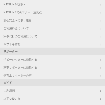
KIDSLINEの想い
KIDSLINEでのマナー・注意点
安心安全への取り組み
ご利用料金について
家事代行のご利用について
ギフトを贈る
サポーター
ベビーシッターに登録する
家事サポーターに登録する
保育士サポーターの声
ガイド
ご利用例
上手な使い方