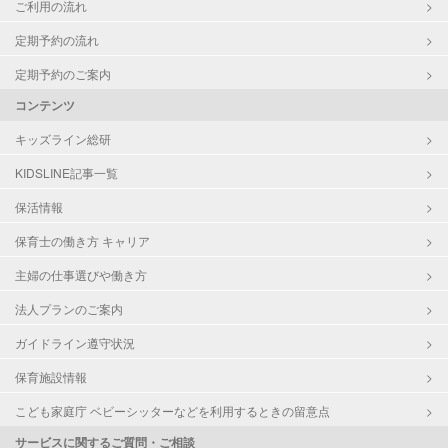
ご利用の流れ
定期予約の流れ
定期予約のご案内
コンテンツ
キッズライン総研
KIDSLINE記事一覧
保活情報
保育士の働き方 キャリア
主婦の仕事選びや働き方
法人プランのご案内
ガイドライン遵守状況
保育施設情報
こども家庭庁 ベビーシッターなどを利用するときの留意点
サービスに関するご質問・ご相談