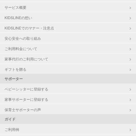
サービス概要
KIDSLINEの想い
KIDSLINEでのマナー・注意点
安心安全への取り組み
ご利用料金について
家事代行のご利用について
ギフトを贈る
サポーター
ベビーシッターに登録する
家事サポーターに登録する
保育士サポーターの声
ガイド
ご利用例