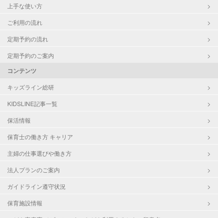
上手な使い方
ご利用の流れ
定期予約の流れ
定期予約のご案内
コンテンツ
キッズライン総研
KIDSLINE記事一覧
保活情報
保育士の働き方 キャリア
主婦の仕事選びや働き方
法人プランのご案内
ガイドライン遵守状況
保育施設情報