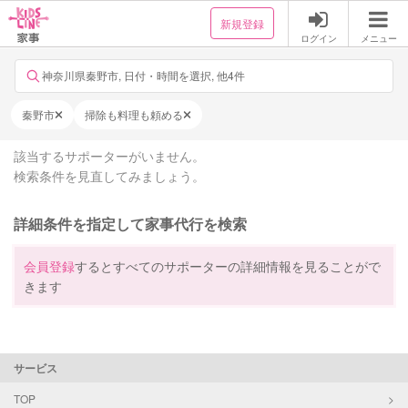
新規登録
ログイン
メニュー
神奈川県秦野市, 日付・時間を選択, 他4件
秦野市
掃除も料理も頼める
該当するサポーターがいません。
検索条件を見直してみましょう。
詳細条件を指定して家事代行を検索
会員登録
するとすべてのサポーターの詳細情報を見ることがで
きます
サービス
TOP