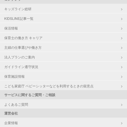
キッズライン総研
KIDSLINE記事一覧
保活情報
保育士の働き方 キャリア
主婦の仕事選びや働き方
法人プランのご案内
ガイドライン遵守状況
保育施設情報
こども家庭庁 ベビーシッターなどを利用するときの留意点
サービスに関するご質問・ご相談
よくあるご質問
運営会社
企業情報