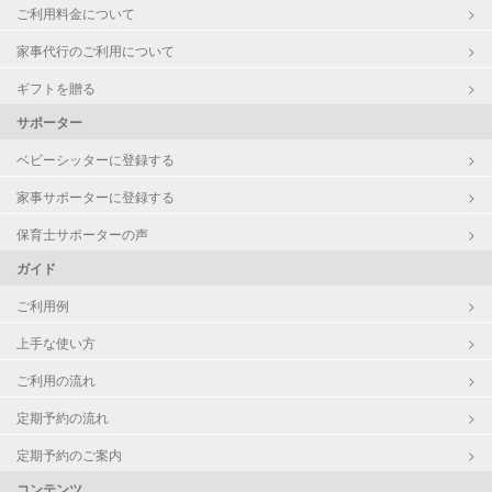
ご利用料金について
家事代行のご利用について
ギフトを贈る
サポーター
ベビーシッターに登録する
家事サポーターに登録する
保育士サポーターの声
ガイド
ご利用例
上手な使い方
ご利用の流れ
定期予約の流れ
定期予約のご案内
コンテンツ