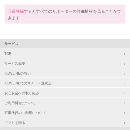
会員登録
するとすべてのサポーターの詳細情報を見ることがで
きます
サービス
TOP
サービス概要
KIDSLINEの想い
KIDSLINEでのマナー・注意点
安心安全への取り組み
ご利用料金について
家事代行のご利用について
ギフトを贈る