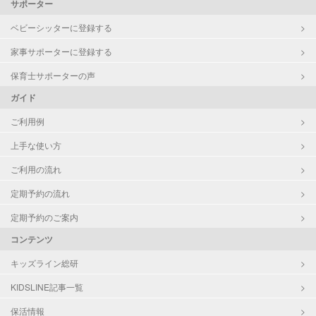
サポーター
ベビーシッターに登録する
家事サポーターに登録する
保育士サポーターの声
ガイド
ご利用例
上手な使い方
ご利用の流れ
定期予約の流れ
定期予約のご案内
コンテンツ
キッズライン総研
KIDSLINE記事一覧
保活情報