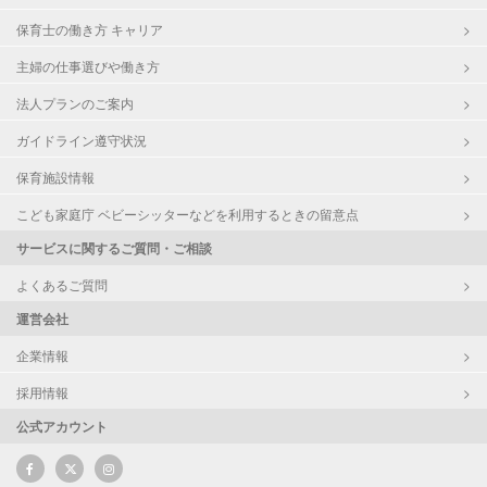
保育士の働き方 キャリア
主婦の仕事選びや働き方
法人プランのご案内
ガイドライン遵守状況
保育施設情報
こども家庭庁 ベビーシッターなどを利用するときの留意点
サービスに関するご質問・ご相談
よくあるご質問
運営会社
企業情報
採用情報
公式アカウント