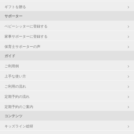
ギフトを贈る
サポーター
ベビーシッターに登録する
家事サポーターに登録する
保育士サポーターの声
ガイド
ご利用例
上手な使い方
ご利用の流れ
定期予約の流れ
定期予約のご案内
コンテンツ
キッズライン総研