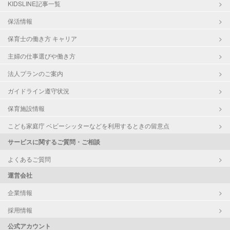
KIDSLINE記事一覧
保活情報
保育士の働き方 キャリア
主婦の仕事選びや働き方
法人プランのご案内
ガイドライン遵守状況
保育施設情報
こども家庭庁 ベビーシッターなどを利用するときの留意点
サービスに関するご質問・ご相談
よくあるご質問
運営会社
企業情報
採用情報
公式アカウント