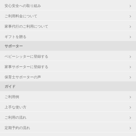
安心安全への取り組み
ご利用料金について
家事代行のご利用について
ギフトを贈る
サポーター
ベビーシッターに登録する
家事サポーターに登録する
保育士サポーターの声
ガイド
ご利用例
上手な使い方
ご利用の流れ
定期予約の流れ