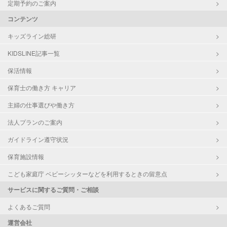
定期予約のご案内
コンテンツ
キッズライン総研
KIDSLINE記事一覧
保活情報
保育士の働き方 キャリア
主婦の仕事選びや働き方
法人プランのご案内
ガイドライン遵守状況
保育施設情報
こども家庭庁 ベビーシッターなどを利用するときの留意点
サービスに関するご質問・ご相談
よくあるご質問
運営会社