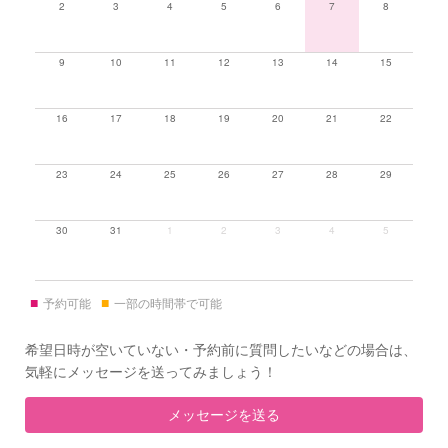
2
3
4
5
6
7
8
9
10
11
12
13
14
15
16
17
18
19
20
21
22
23
24
25
26
27
28
29
30
31
1
2
3
4
5
■
■
予約可能
一部の時間帯で可能
希望日時が空いていない・予約前に質問したいなどの場合は、
気軽にメッセージを送ってみましょう！
メッセージを送る