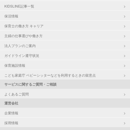
KIDSLINE記事一覧
保活情報
保育士の働き方 キャリア
主婦の仕事選びや働き方
法人プランのご案内
ガイドライン遵守状況
保育施設情報
こども家庭庁 ベビーシッターなどを利用するときの留意点
サービスに関するご質問・ご相談
よくあるご質問
運営会社
企業情報
採用情報