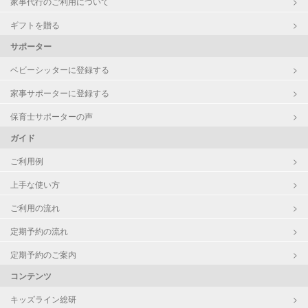
家事代行のご利用について
ギフトを贈る
サポーター
ベビーシッターに登録する
家事サポーターに登録する
保育士サポーターの声
ガイド
ご利用例
上手な使い方
ご利用の流れ
定期予約の流れ
定期予約のご案内
コンテンツ
キッズライン総研