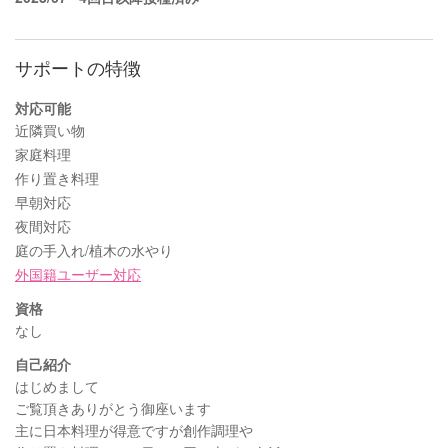
サポートの特徴
対応可能
近隣買い物
家庭料理
作り置き料理
早朝対応
夜間対応
庭の手入れ/植木の水やり
外国籍ユーザー対応
資格
なし
自己紹介
はじめまして
ご覧頂きありがとう御座います
主に日本料理が得意ですが創作調理や