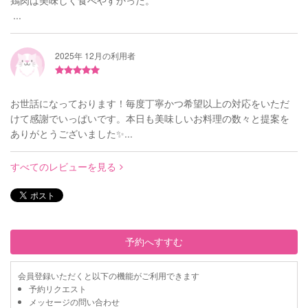
...
2025年 12月の利用者
お世話になっております！毎度丁寧かつ希望以上の対応をいただ
けて感謝でいっぱいです。本日も美味しいお料理の数々と提案を
ありがとうございました✨...
すべてのレビューを見る
予約へすすむ
会員登録いただくと以下の機能がご利用できます
予約リクエスト
メッセージの問い合わせ