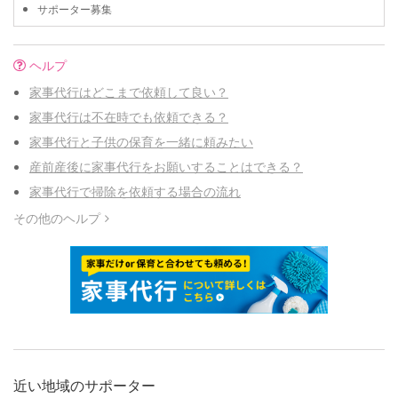
サポーター募集
ヘルプ
家事代行はどこまで依頼して良い？
家事代行は不在時でも依頼できる？
家事代行と子供の保育を一緒に頼みたい
産前産後に家事代行をお願いすることはできる？
家事代行で掃除を依頼する場合の流れ
その他のヘルプ
近い地域のサポーター