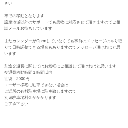
さい
車での移動となります
設定地域以外のサポートでも柔軟に対応させて頂きますのでご相
談メールお待ちしています
またカレンダーがOpenしていなくても事前のメッセージのやり取
りで日時調整できる場合もありますのでメッセージ頂ければと思
います
別途交通費に関してはお気軽にご相談して頂ければと思います
交通費移動時間１時間以内
往復 2000円
ユーザー様宅に駐車できない場合は
ご近所の有料駐車場に駐車致しますので
別途駐車場料金がかかります
ご了承下さい