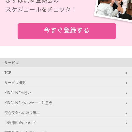
サービス
TOP
サービス概要
KIDSLINEの想い
KIDSLINEでのマナー・注意点
安心安全への取り組み
ご利用料金について