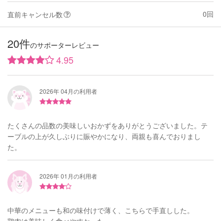
0回
直前キャンセル数
20件
のサポーターレビュー
4.95
2026年 04月の利用者
たくさんの品数の美味しいおかずをありがとうございました。テ
ーブルの上が久しぶりに賑やかになり、両親も喜んでおりまし
た。
2026年 01月の利用者
中華のメニューも和の味付けで薄く、こちらで手直しした。
鶏肉は美味しく食べやすかった。