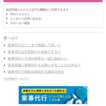
会員登録いただくと以下の機能がご利用できます
予約リクエスト
メッセージの問い合わせ
サポーター募集
ヘルプ
家事代行はどこまで依頼して良い？
家事代行は不在時でも依頼できる？
家事代行と子供の保育を一緒に頼みたい
産前産後に家事代行をお願いすることはできる？
家事代行で掃除を依頼する場合の流れ
その他のヘルプ