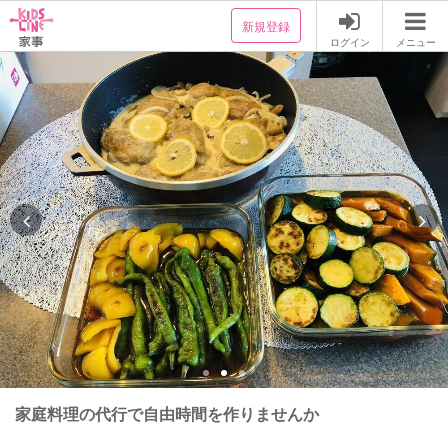
新規登録
ログイン
メニュー
家庭料理の代行で自由時間を作りませんか