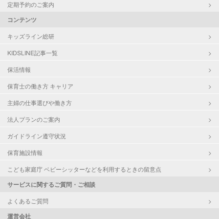
定期予約のご案内
コンテンツ
キッズライン総研
KIDSLINE記事一覧
保活情報
保育士の働き方 キャリア
主婦の仕事選びや働き方
法人プランのご案内
ガイドライン遵守状況
保育施設情報
こども家庭庁 ベビーシッターなどを利用するときの留意点
サービスに関するご質問・ご相談
よくあるご質問
運営会社