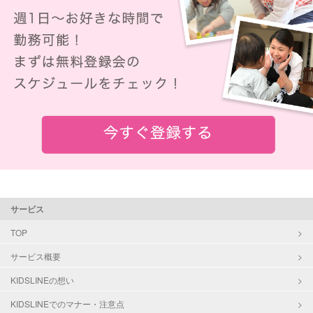
サービス
TOP
サービス概要
KIDSLINEの想い
KIDSLINEでのマナー・注意点