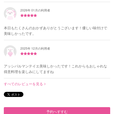
2026年 01月の利用者
本日もたくさんのおかずありがとうございます！優しい味付けで
美味しかったです。
2025年 12月の利用者
アッシパルマンテイエ美味しかったです！これからもおしゃれな
得意料理を楽しみにしてますね
すべてのレビューを見る
予約へすすむ