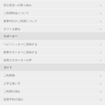
安心安全への取り組み
ご利用料金について
家事代行のご利用について
ギフトを贈る
サポーター
ベビーシッターに登録する
家事サポーターに登録する
保育士サポーターの声
ガイド
ご利用例
上手な使い方
ご利用の流れ
定期予約の流れ