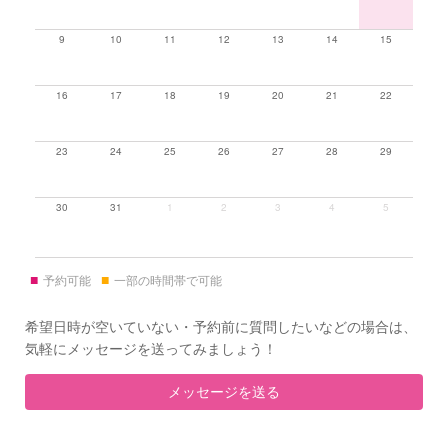
9
10
11
12
13
14
15
16
17
18
19
20
21
22
23
24
25
26
27
28
29
30
31
1
2
3
4
5
■
■
予約可能
一部の時間帯で可能
希望日時が空いていない・予約前に質問したいなどの場合は、
気軽にメッセージを送ってみましょう！
メッセージを送る