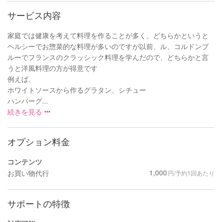
サービス内容
家庭では健康を考えて料理を作ることが多く、どちらかというと
ヘルシーでお惣菜的な料理が多いのですが以前、ル、コルドンブ
ルーでフランスのクラッシック料理を学んだので、どちらかと言
うと洋風料理の方が得意です
例えば、
ホワイトソースから作るグラタン、シチュー
ハンバーグ...
続きを見る
オプション料金
コンテンツ
1,000
お買い物代行
円/予約1回あたり
サポートの特徴