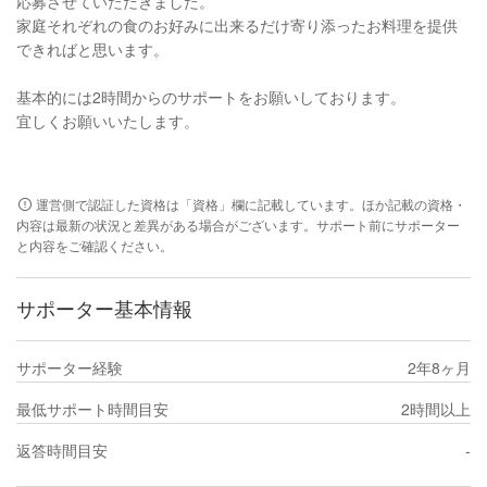
応募させていただきました。
家庭それぞれの食のお好みに出来るだけ寄り添ったお料理を提供
できればと思います。
基本的には2時間からのサポートをお願いしております。
宜しくお願いいたします。
運営側で認証した資格は「資格」欄に記載しています。ほか記載の資格・
内容は最新の状況と差異がある場合がございます。サポート前にサポーター
と内容をご確認ください。
サポーター基本情報
サポーター経験
2年8ヶ月
最低サポート時間目安
2時間以上
返答時間目安
-