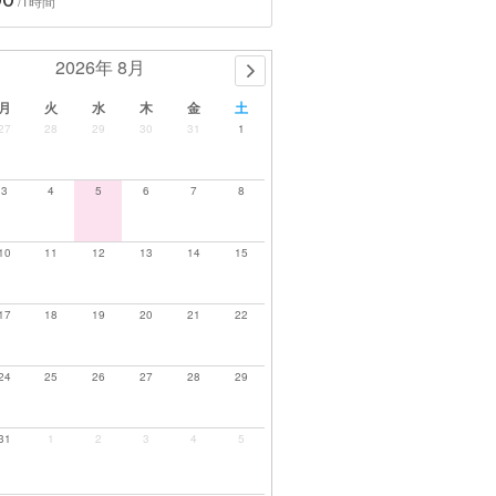
/1時間
2026年 8月
月
火
水
木
金
土
27
28
29
30
31
1
3
4
5
6
7
8
10
11
12
13
14
15
17
18
19
20
21
22
24
25
26
27
28
29
31
1
2
3
4
5