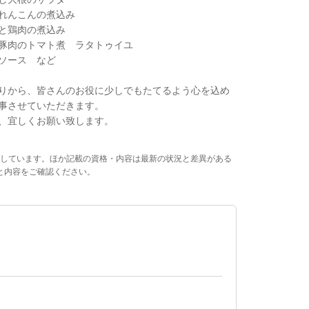
れんこんの煮込み
と鶏肉の煮込み
豚肉のトマト煮 ラタトゥイユ
ソース など
りから、皆さんのお役に少しでもたてるよう心を込め
事させていただきます。
、宜しくお願い致します。
しています。ほか記載の資格・内容は最新の状況と差異がある
と内容をご確認ください。