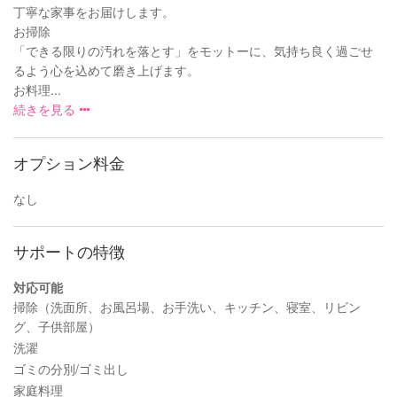
丁寧な家事をお届けします。
お掃除
「できる限りの汚れを落とす」をモットーに、気持ち良く過ごせ
るよう心を込めて磨き上げます。
お料理...
続きを見る
オプション料金
なし
サポートの特徴
対応可能
掃除（洗面所、お風呂場、お手洗い、キッチン、寝室、リビン
グ、子供部屋）
洗濯
ゴミの分別/ゴミ出し
家庭料理