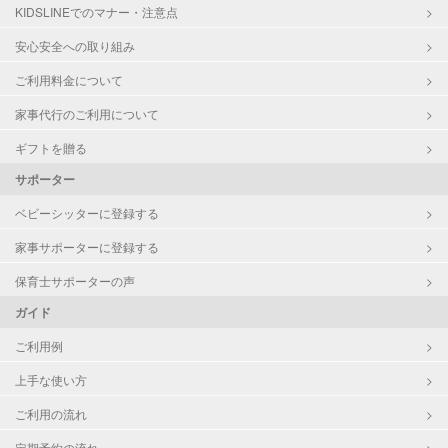
KIDSLINEでのマナー・注意点
安心安全への取り組み
ご利用料金について
家事代行のご利用について
ギフトを贈る
サポーター
ベビーシッターに登録する
家事サポーターに登録する
保育士サポーターの声
ガイド
ご利用例
上手な使い方
ご利用の流れ
定期予約の流れ