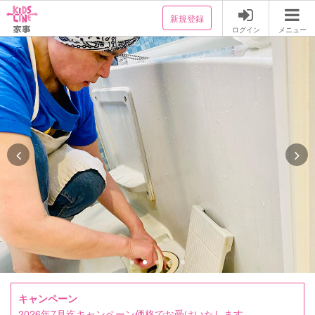
新規登録
ログイン
メニュー
キャンペーン
2026年7月迄キャンペーン価格でお受けいたします。