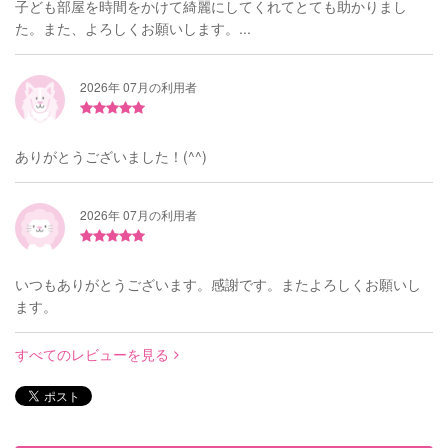
子ども部屋を時間をかけて綺麗にしてくれてとても助かりまし
た。また、よろしくお願いします。...
2026年 07月の利用者
ありがとうございました！(^^)
2026年 07月の利用者
いつもありがとうございます。感謝です。またよろしくお願いし
ます。
すべてのレビューを見る