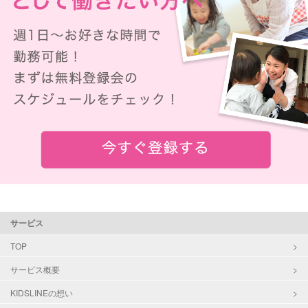
サービス
TOP
サービス概要
KIDSLINEの想い