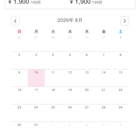
¥ 1,900
¥ 1,900
/1時間
/1時間
2026年 8月
日
月
火
水
木
金
土
26
27
28
29
30
31
1
2
3
4
5
6
7
8
9
10
11
12
13
14
15
16
17
18
19
20
21
22
23
24
25
26
27
28
29
30
31
1
2
3
4
5