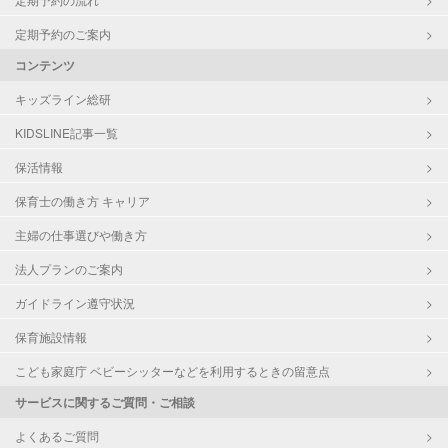
定期予約のご案内
コンテンツ
キッズライン総研
KIDSLINE記事一覧
保活情報
保育士の働き方 キャリア
主婦の仕事選びや働き方
法人プランのご案内
ガイドライン遵守状況
保育施設情報
こども家庭庁 ベビーシッターなどを利用するときの留意点
サービスに関するご質問・ご相談
よくあるご質問