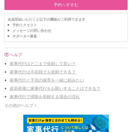
予約へすすむ
会員登録いただくと以下の機能がご利用できます
予約リクエスト
メッセージの問い合わせ
サポーター募集
ヘルプ
家事代行はどこまで依頼して良い？
家事代行は不在時でも依頼できる？
家事代行と子供の保育を一緒に頼みたい
産前産後に家事代行をお願いすることはできる？
家事代行で掃除を依頼する場合の流れ
その他のヘルプ