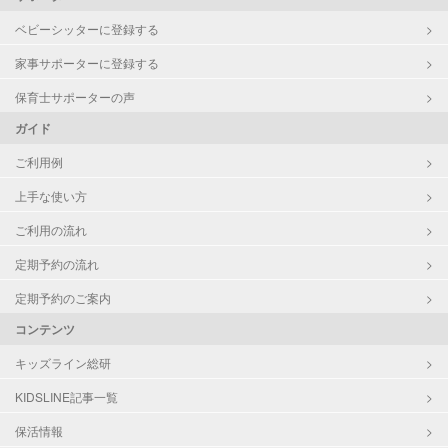
ベビーシッターに登録する
家事サポーターに登録する
保育士サポーターの声
ガイド
ご利用例
上手な使い方
ご利用の流れ
定期予約の流れ
定期予約のご案内
コンテンツ
キッズライン総研
KIDSLINE記事一覧
保活情報