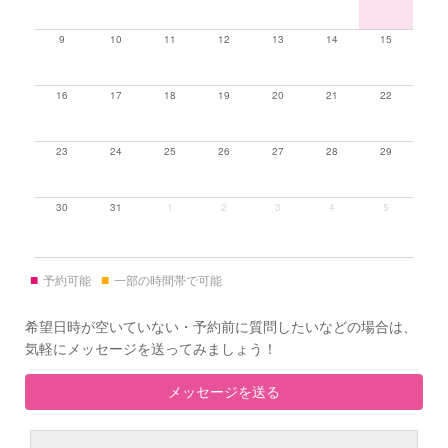
9
10
11
12
13
14
15
16
17
18
19
20
21
22
23
24
25
26
27
28
29
30
31
1
2
3
4
5
■
■
予約可能
一部の時間帯で可能
希望日時が空いていない・予約前に質問したいなどの場合は、
気軽にメッセージを送ってみましょう！
メッセージを送る