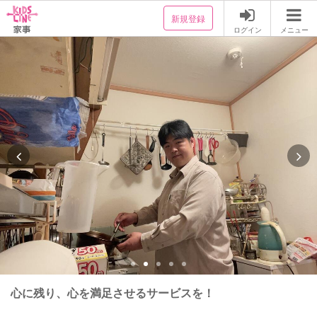
新規登録
ログイン
メニュー
心に残り、心を満足させるサービスを！