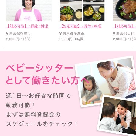
【対応可能】 / 掃除 / 料理
【対応可能】 / 掃除 / 料理
【対応可能】 
東京都多摩市
東京都多摩市
東京都日野
3,000円/ 1時間
2,500円/ 1時間
2,800円/ 1時