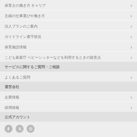
保育士の働き方 キャリア
主婦の仕事選びや働き方
法人プランのご案内
ガイドライン遵守状況
保育施設情報
こども家庭庁 ベビーシッターなどを利用するときの留意点
サービスに関するご質問・ご相談
よくあるご質問
運営会社
企業情報
採用情報
公式アカウント