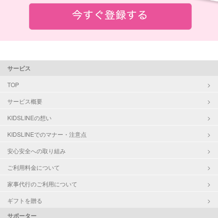
サービス
TOP
サービス概要
KIDSLINEの想い
KIDSLINEでのマナー・注意点
安心安全への取り組み
ご利用料金について
家事代行のご利用について
ギフトを贈る
サポーター