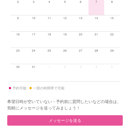
2
3
4
5
6
7
8
9
10
11
12
13
14
15
16
17
18
19
20
21
22
23
24
25
26
27
28
29
30
31
1
2
3
4
5
■
■
予約可能
一部の時間帯で可能
希望日時が空いていない・予約前に質問したいなどの場合は、
気軽にメッセージを送ってみましょう！
メッセージを送る