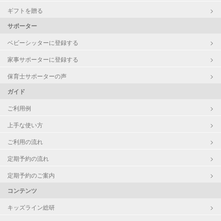
ギフトを贈る
サポーター
ベビーシッターに登録する
家事サポーターに登録する
保育士サポーターの声
ガイド
ご利用例
上手な使い方
ご利用の流れ
定期予約の流れ
定期予約のご案内
コンテンツ
キッズライン総研