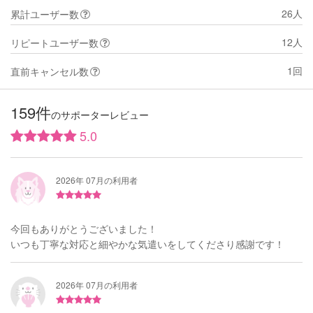
26人
累計ユーザー数
12人
リピートユーザー数
1回
直前キャンセル数
159件
のサポーターレビュー
5.0
2026年 07月の利用者
今回もありがとうございました！
いつも丁寧な対応と細やかな気遣いをしてくださり感謝です！
2026年 07月の利用者