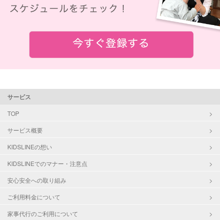
サービス
TOP
サービス概要
KIDSLINEの想い
KIDSLINEでのマナー・注意点
安心安全への取り組み
ご利用料金について
家事代行のご利用について