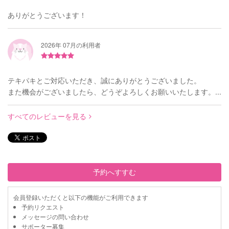
ありがとうございます！
2026年 07月の利用者
テキパキとご対応いただき、誠にありがとうございました。
また機会がございましたら、どうぞよろしくお願いいたします。...
すべてのレビューを見る
予約へすすむ
会員登録いただくと以下の機能がご利用できます
予約リクエスト
メッセージの問い合わせ
サポーター募集