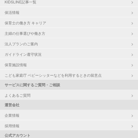
KIDSLINE記事一覧
保活情報
保育士の働き方 キャリア
主婦の仕事選びや働き方
法人プランのご案内
ガイドライン遵守状況
保育施設情報
こども家庭庁 ベビーシッターなどを利用するときの留意点
サービスに関するご質問・ご相談
よくあるご質問
運営会社
企業情報
採用情報
公式アカウント