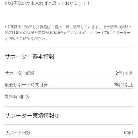
のお手伝いが出来ればと思っております！！
運営側で認証した資格は「資格」欄に記載しています。ほか記載の資格・
内容は最新の状況と差異がある場合がございます。サポート前にサポーター
と内容をご確認ください。
サポーター基本情報
サポーター経験
2年1ヶ月
最低サポート時間目安
2時間以上
返答時間目安
-
サポーター実績情報
サポート回数
165回