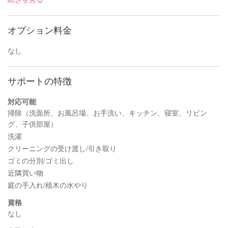
オプション料金
なし
サポートの特徴
対応可能
掃除（洗面所、お風呂場、お手洗い、キッチン、寝室、リビン
グ、子供部屋）
洗濯
クリーニングの受け渡し/引き取り
ゴミの分別/ゴミ出し
近隣買い物
庭の手入れ/植木の水やり
資格
なし