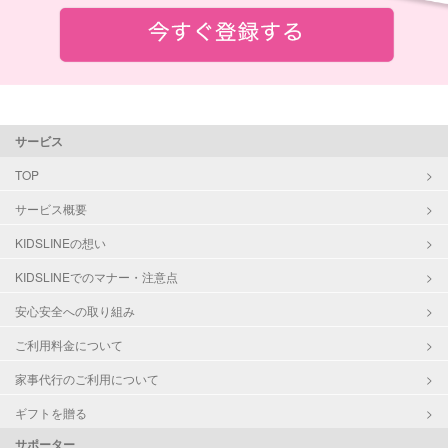
サービス
TOP
サービス概要
KIDSLINEの想い
KIDSLINEでのマナー・注意点
安心安全への取り組み
ご利用料金について
家事代行のご利用について
ギフトを贈る
サポーター