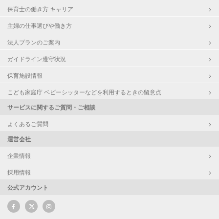
保育士の働き方 キャリア
主婦の仕事選びや働き方
法人プランのご案内
ガイドライン遵守状況
保育施設情報
こども家庭庁 ベビーシッターなどを利用するときの留意点
サービスに関するご質問・ご相談
よくあるご質問
運営会社
企業情報
採用情報
公式アカウント