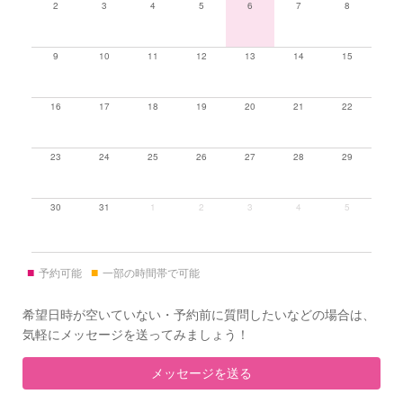
2
3
4
5
6
7
8
9
10
11
12
13
14
15
16
17
18
19
20
21
22
23
24
25
26
27
28
29
30
31
1
2
3
4
5
■
■
予約可能
一部の時間帯で可能
希望日時が空いていない・予約前に質問したいなどの場合は、
気軽にメッセージを送ってみましょう！
メッセージを送る