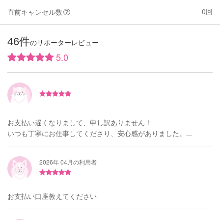
0回
直前キャンセル数
46件
のサポーターレビュー
5.0
お支払い遅くなりまして、申し訳ありません！
いつも丁寧にお仕事してくださり、安心感がありました。...
2026年 04月の利用者
お支払い口座教えてください