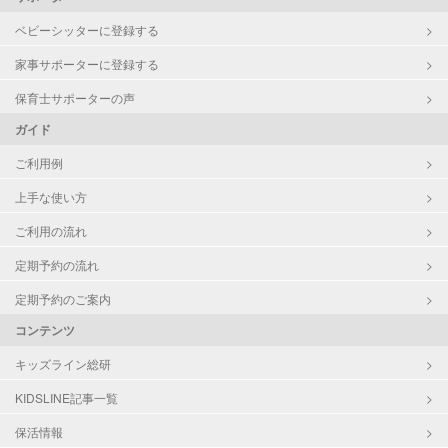
ベビーシッターに登録する
家事サポーターに登録する
保育士サポーターの声
ガイド
ご利用例
上手な使い方
ご利用の流れ
定期予約の流れ
定期予約のご案内
コンテンツ
キッズライン総研
KIDSLINE記事一覧
保活情報