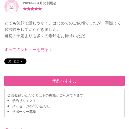
2026年 04月の利用者
とても笑顔で話しやすく、はじめてのご依頼でしたが、手際よく
お掃除をしていただきました。
当初の予定よりも多くの場所をお掃除いただ...
すべてのレビューを見る
予約へすすむ
会員登録いただくと以下の機能がご利用できます
予約リクエスト
メッセージの問い合わせ
サポーター募集