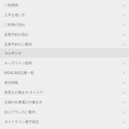
ご利用例
上手な使い方
ご利用の流れ
定期予約の流れ
定期予約のご案内
コンテンツ
キッズライン総研
KIDSLINE記事一覧
保活情報
保育士の働き方 キャリア
主婦の仕事選びや働き方
法人プランのご案内
ガイドライン遵守状況