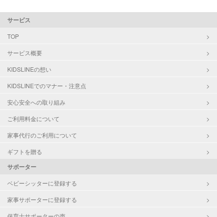
サービス
TOP
サービス概要
KIDSLINEの想い
KIDSLINEでのマナー・注意点
安心安全への取り組み
ご利用料金について
家事代行のご利用について
ギフトを贈る
サポーター
ベビーシッターに登録する
家事サポーターに登録する
保育士サポーターの声