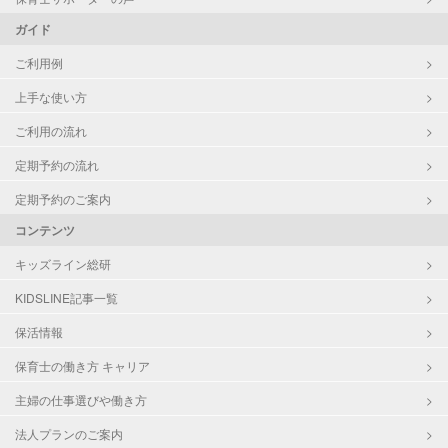
ガイド
ご利用例
上手な使い方
ご利用の流れ
定期予約の流れ
定期予約のご案内
コンテンツ
キッズライン総研
KIDSLINE記事一覧
保活情報
保育士の働き方 キャリア
主婦の仕事選びや働き方
法人プランのご案内