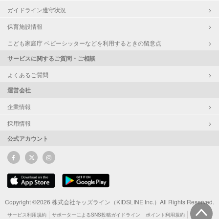
ガイドライン遵守状況
保育施設情報
こども家庭庁 ベビーシッターなどを利用するときの留意点
サービスに関するご質問・ご相談
よくあるご質問
運営会社
企業情報
採用情報
公式アカウント
Copyright ©2026 株式会社キッズライン（KIDSLINE Inc.）All Rights Reserved.
サービス利用規約
サポーターによるSNS投稿ガイドライン
ポイント利用規約