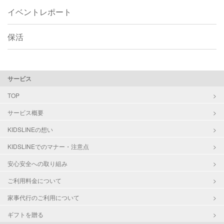
イベントレポート
保活
サービス
TOP
サービス概要
KIDSLINEの想い
KIDSLINEでのマナー・注意点
安心安全への取り組み
ご利用料金について
家事代行のご利用について
ギフトを贈る