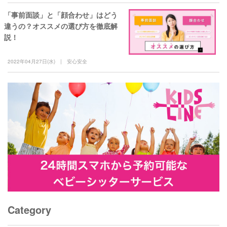
「事前面談」と「顔合わせ」はどう
違うの？オススメの選び方を徹底解
説！
2022年04月27日(水)
安心安全
Category