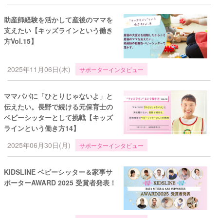
助産師経験を活かして産後のママを
支えたい【キッズラインという働き
方Vol.15】
2025年11月06日(木)
サポーターインタビュー
ママパパに「ひとりじゃないよ」と
伝えたい。長野で続ける元保育士の
ベビーシッターとして挑戦【キッズ
ラインという働き方14】
2025年06月30日(月)
サポーターインタビュー
KIDSLINE ベビーシッター＆家事サ
ポーターAWARD 2025 受賞者発表！