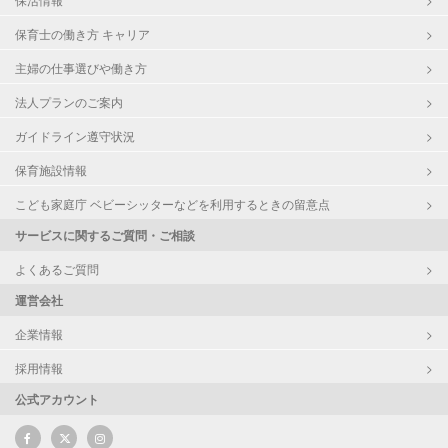
保育士の働き方 キャリア
主婦の仕事選びや働き方
法人プランのご案内
ガイドライン遵守状況
保育施設情報
こども家庭庁 ベビーシッターなどを利用するときの留意点
サービスに関するご質問・ご相談
よくあるご質問
運営会社
企業情報
採用情報
公式アカウント