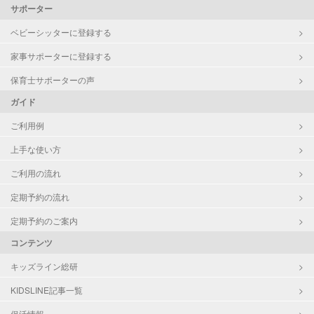
サポーター
ベビーシッターに登録する
家事サポーターに登録する
保育士サポーターの声
ガイド
ご利用例
上手な使い方
ご利用の流れ
定期予約の流れ
定期予約のご案内
コンテンツ
キッズライン総研
KIDSLINE記事一覧
保活情報