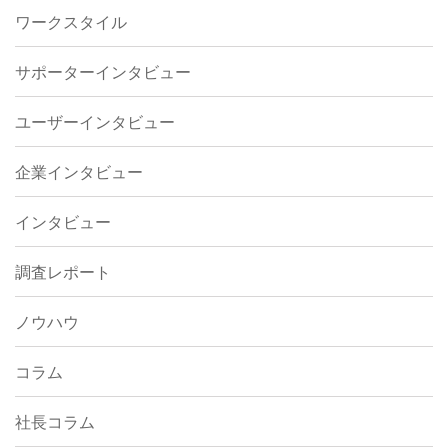
ワークスタイル
サポーターインタビュー
ユーザーインタビュー
企業インタビュー
インタビュー
調査レポート
ノウハウ
コラム
社長コラム