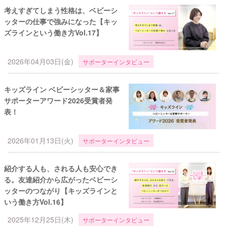
考えすぎてしまう性格は、ベビーシ
ッターの仕事で強みになった【キッ
ズラインという働き方Vol.17】
2026年04月03日(金)
サポーターインタビュー
キッズライン ベビーシッター＆家事
サポーターアワード2026受賞者発
表！
2026年01月13日(火)
サポーターインタビュー
紹介する人も、される人も安心でき
る。友達紹介から広がったベビーシ
ッターのつながり【キッズラインと
いう働き方Vol.16】
2025年12月25日(木)
サポーターインタビュー