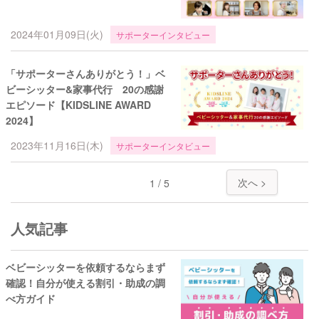
2024年01月09日(火)
サポーターインタビュー
「サポーターさんありがとう！」ベ
ビーシッター&家事代行 20の感謝
エピソード【KIDSLINE AWARD
2024】
2023年11月16日(木)
サポーターインタビュー
次へ >
1 / 5
人気記事
ベビーシッターを依頼するならまず
確認！自分が使える割引・助成の調
べ方ガイド