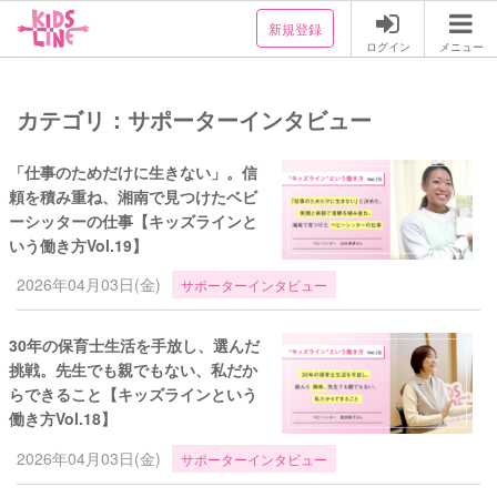
新規登録
ログイン
メニュー
カテゴリ：サポーターインタビュー
「仕事のためだけに生きない」。信
頼を積み重ね、湘南で見つけたベビ
ーシッターの仕事【キッズラインと
いう働き方Vol.19】
2026年04月03日(金)
サポーターインタビュー
30年の保育士生活を手放し、選んだ
挑戦。先生でも親でもない、私だか
らできること【キッズラインという
働き方Vol.18】
2026年04月03日(金)
サポーターインタビュー