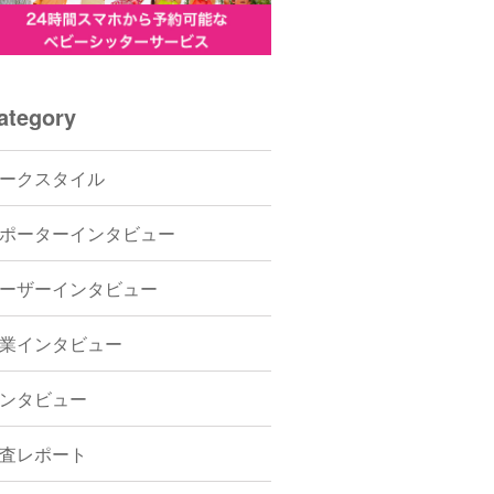
ategory
ークスタイル
ポーターインタビュー
ーザーインタビュー
業インタビュー
ンタビュー
査レポート