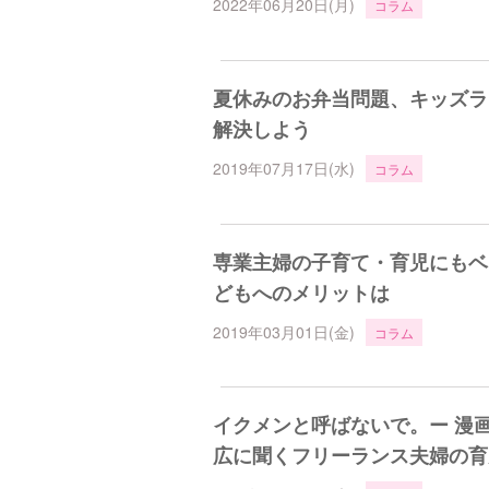
2022年06月20日(月)
コラム
夏休みのお弁当問題、キッズラ
解決しよう
2019年07月17日(水)
コラム
専業主婦の子育て・育児にもベ
どもへのメリットは
2019年03月01日(金)
コラム
イクメンと呼ばないで。ー 漫
広に聞くフリーランス夫婦の育