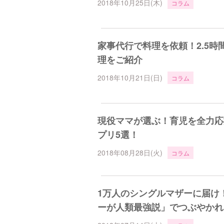
2018年10月25日(木)
コラム
家事代行で料理を依頼！2.5時
理をご紹介
2018年10月21日(日)
コラム
現役ママが選ぶ！育児を全力応
プリ5選！
2018年08月28日(火)
コラム
1万人のシングルマザーに届け
ーが人類最強説」でつぶやかれ