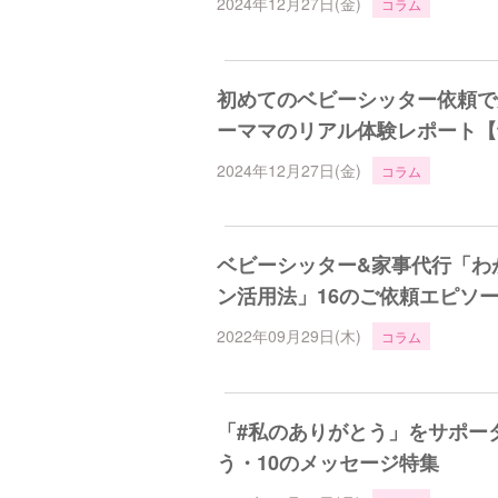
2024年12月27日(金)
コラム
初めてのベビーシッター依頼で
ーママのリアル体験レポート【
2024年12月27日(金)
コラム
ベビーシッター&家事代行「わ
ン活用法」16のご依頼エピソ
2022年09月29日(木)
コラム
「#私のありがとう」をサポー
う・10のメッセージ特集