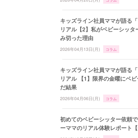
キッズライン社員ママが語る「
リアル【2】私がベビーシッタ
み切った理由
2026年04月13日(月)
コラム
キッズライン社員ママが語る「
リアル 【1】限界の金曜にベ
だ結果
2026年04月06日(月)
コラム
初めてのベビーシッター依頼で
ーママのリアル体験レポート【