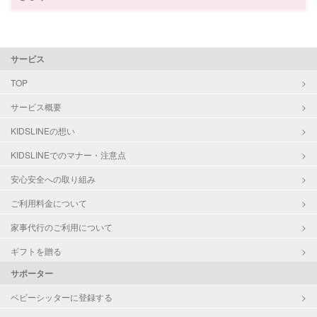
サービス
TOP
サービス概要
KIDSLINEの想い
KIDSLINEでのマナー・注意点
安心安全への取り組み
ご利用料金について
家事代行のご利用について
ギフトを贈る
サポーター
ベビーシッターに登録する