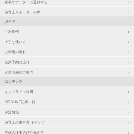
家事サポーターに登録する
保育士サポーターの声
ガイド
ご利用例
上手な使い方
ご利用の流れ
定期予約の流れ
定期予約のご案内
コンテンツ
キッズライン総研
KIDSLINE記事一覧
保活情報
保育士の働き方 キャリア
主婦の仕事選びや働き方