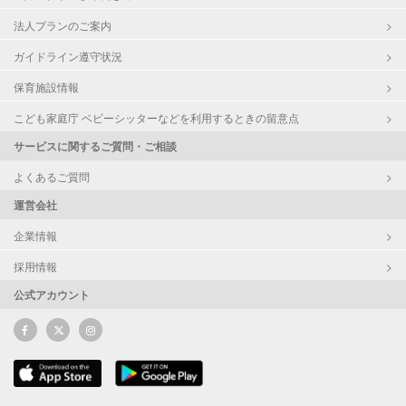
法人プランのご案内
ガイドライン遵守状況
保育施設情報
こども家庭庁 ベビーシッターなどを利用するときの留意点
サービスに関するご質問・ご相談
よくあるご質問
運営会社
企業情報
採用情報
公式アカウント