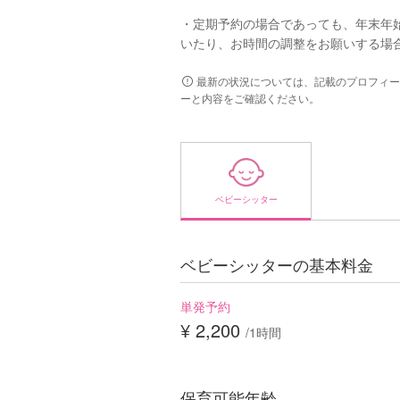
・定期予約の場合であっても、年末年
いたり、お時間の調整をお願いする場合
最新の状況については、記載のプロフィー
ーと内容をご確認ください。
ベビーシッター
ベビーシッターの基本料金
単発予約
¥ 2,200
/1時間
保育可能年齢