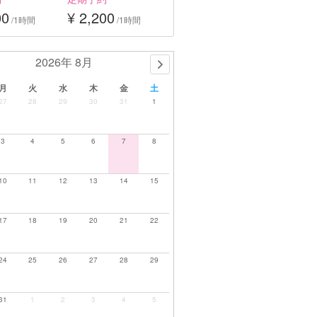
00
¥ 2,200
/1時間
/1時間
2026年 8月
月
火
水
木
金
土
27
28
29
30
31
1
3
4
5
6
7
8
10
11
12
13
14
15
17
18
19
20
21
22
24
25
26
27
28
29
31
1
2
3
4
5