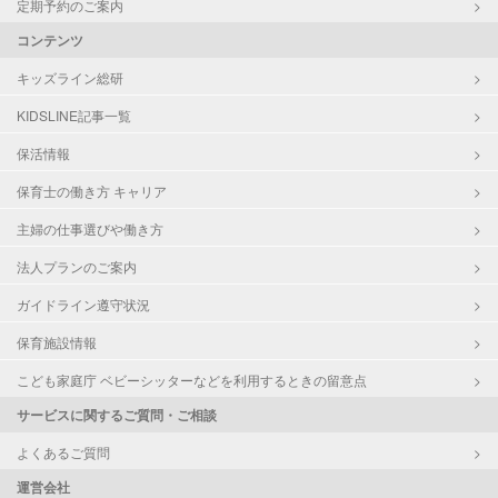
定期予約のご案内
コンテンツ
キッズライン総研
KIDSLINE記事一覧
保活情報
保育士の働き方 キャリア
主婦の仕事選びや働き方
法人プランのご案内
ガイドライン遵守状況
保育施設情報
こども家庭庁 ベビーシッターなどを利用するときの留意点
サービスに関するご質問・ご相談
よくあるご質問
運営会社