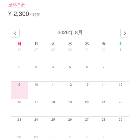
単発予約
¥ 2,300
/1時間
2026年 8月
日
月
火
水
木
金
土
26
27
28
29
30
31
1
2
3
4
5
6
7
8
9
10
11
12
13
14
15
16
17
18
19
20
21
22
23
24
25
26
27
28
29
30
31
1
2
3
4
5