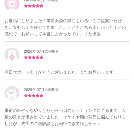
お世話になりました！事前面談の際にもいろいろご提案いただ
き、安心してお任せできました。こどもたちも楽しかった！との
感想で、お願いして本当によかったです。また出張...
2026年 07月の利用者
今日サポートありがとうございました。またお願いします。
2026年 07月の利用者
事前の細やかなやりとりから当日のシッティングに至るまで、人
柄の良さが滲み出ていました！イヤイヤ期の育児に悩んでおりま
したが、先生のご経験談もお伺いできて嬉しかっ...