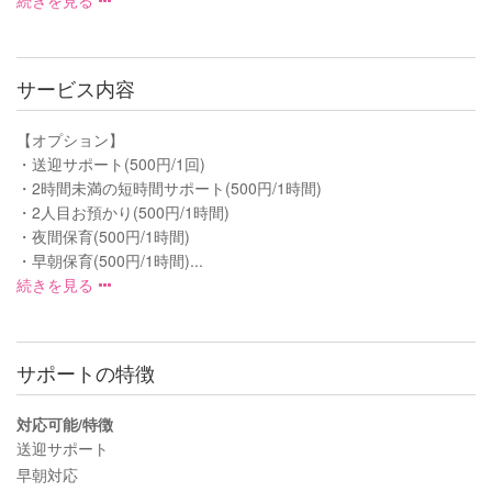
サービス内容
【オプション】
・送迎サポート(500円/1回)
・2時間未満の短時間サポート(500円/1時間)
・2人目お預かり(500円/1時間)
・夜間保育(500円/1時間)
・早朝保育(500円/1時間)...
続きを見る
サポートの特徴
対応可能/特徴
送迎サポート
早朝対応