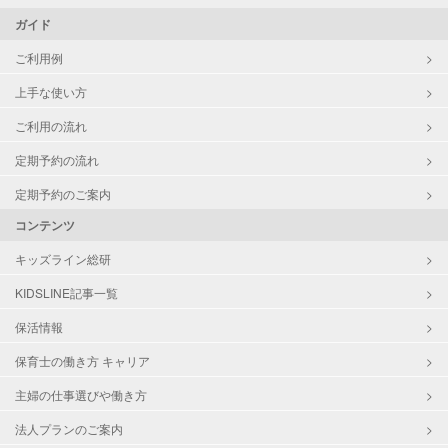
ガイド
ご利用例
上手な使い方
ご利用の流れ
定期予約の流れ
定期予約のご案内
コンテンツ
キッズライン総研
KIDSLINE記事一覧
保活情報
保育士の働き方 キャリア
主婦の仕事選びや働き方
法人プランのご案内