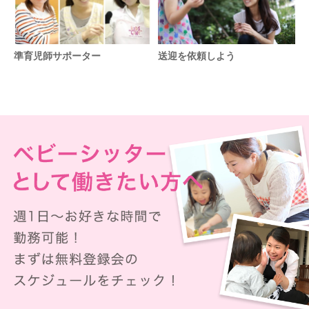
準育児師サポーター
送迎を依頼しよう