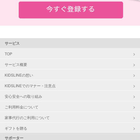
サービス
TOP
サービス概要
KIDSLINEの想い
KIDSLINEでのマナー・注意点
安心安全への取り組み
ご利用料金について
家事代行のご利用について
ギフトを贈る
サポーター