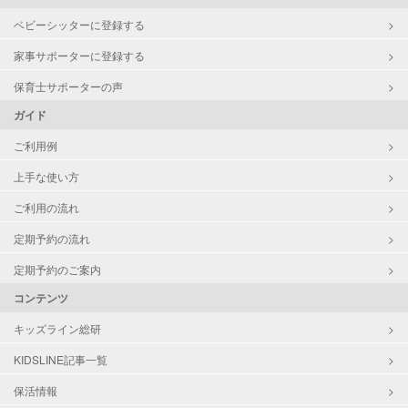
ベビーシッターに登録する
家事サポーターに登録する
保育士サポーターの声
ガイド
ご利用例
上手な使い方
ご利用の流れ
定期予約の流れ
定期予約のご案内
コンテンツ
キッズライン総研
KIDSLINE記事一覧
保活情報