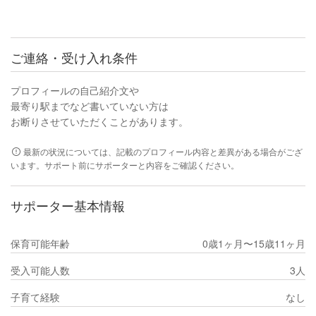
ご連絡・受け入れ条件
プロフィールの自己紹介文や
最寄り駅までなど書いていない方は
お断りさせていただくことがあります。
最新の状況については、記載のプロフィール内容と差異がある場合がござ
います。サポート前にサポーターと内容をご確認ください。
サポーター基本情報
保育可能年齢
0歳1ヶ月〜15歳11ヶ月
受入可能人数
3人
子育て経験
なし