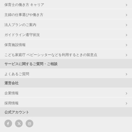
保育士の働き方 キャリア
主婦の仕事選びや働き方
法人プランのご案内
ガイドライン遵守状況
保育施設情報
こども家庭庁 ベビーシッターなどを利用するときの留意点
サービスに関するご質問・ご相談
よくあるご質問
運営会社
企業情報
採用情報
公式アカウント