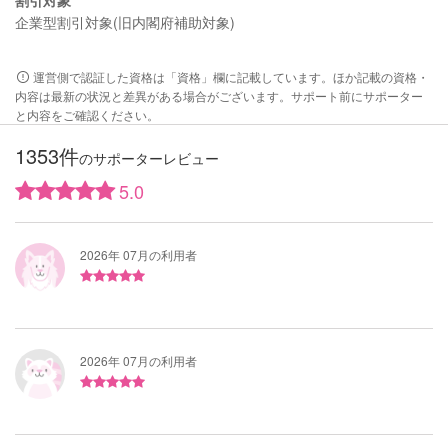
企業型割引対象(旧内閣府補助対象)
運営側で認証した資格は「資格」欄に記載しています。ほか記載の資格・
内容は最新の状況と差異がある場合がございます。サポート前にサポーター
と内容をご確認ください。
1353件
のサポーターレビュー
5.0
2026年 07月の利用者
2026年 07月の利用者