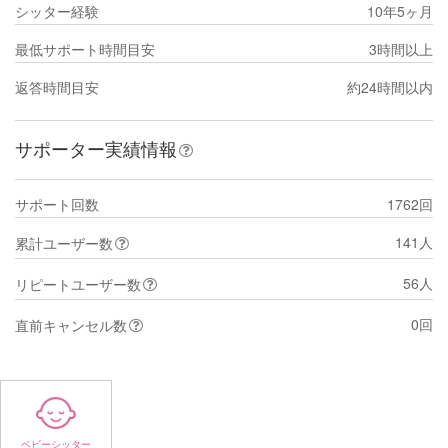
シッター経験
10年5ヶ月
最低サポート時間目安
3時間以上
返答時間目安
約24時間以内
サポーター実績情報
サポート回数
1762回
141人
累計ユーザー数
56人
リピートユーザー数
0回
直前キャンセル数
ベビーシッター