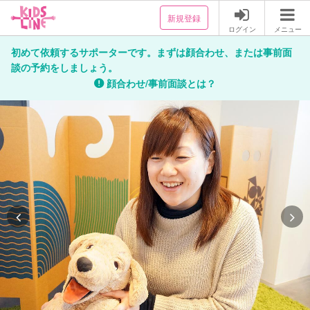
新規登録
ログイン
メニュー
初めて依頼するサポーターです。まずは顔合わせ、または事前面
談の予約をしましょう。
顔合わせ/事前面談とは？