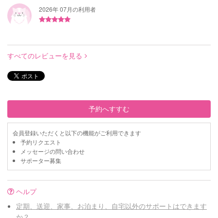
2026年 07月の利用者
すべてのレビューを見る
予約へすすむ
会員登録いただくと以下の機能がご利用できます
予約リクエスト
メッセージの問い合わせ
サポーター募集
ヘルプ
定期、送迎、家事、お泊まり、自宅以外のサポートはできます
か？