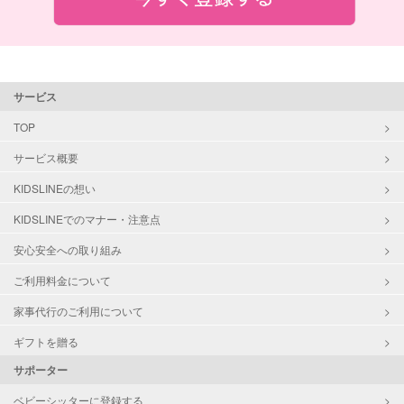
サービス
TOP
サービス概要
KIDSLINEの想い
KIDSLINEでのマナー・注意点
安心安全への取り組み
ご利用料金について
家事代行のご利用について
ギフトを贈る
サポーター
ベビーシッターに登録する