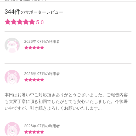
344件
のサポーターレビュー
5.0
2026年 07月の利用者
2026年 07月の利用者
本日はお暑い中ご対応頂きありがとうございました。ご報告内容
も大変丁寧に頂き初回でしたがとても安心いたしました。今後暑
い中ですが、引き続きよろしくお願いいたします...
2026年 07月の利用者