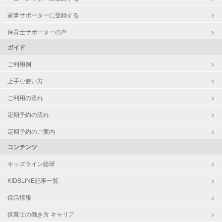
家事サポーターに登録する
保育士サポーターの声
ガイド
ご利用例
上手な使い方
ご利用の流れ
定期予約の流れ
定期予約のご案内
コンテンツ
キッズライン総研
KIDSLINE記事一覧
保活情報
保育士の働き方 キャリア