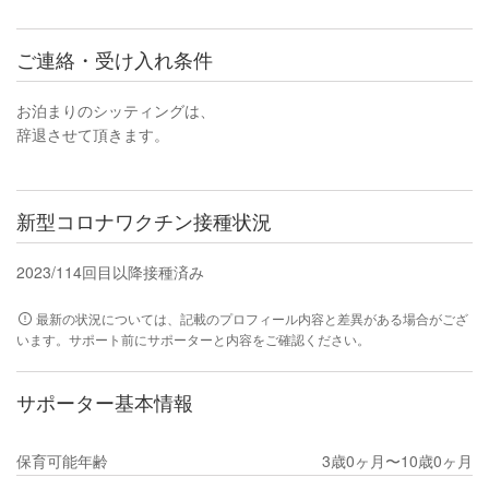
ご連絡・受け入れ条件
お泊まりのシッティングは、
辞退させて頂きます。
新型コロナワクチン接種状況
2023/11
4回目以降接種済み
最新の状況については、記載のプロフィール内容と差異がある場合がござ
います。サポート前にサポーターと内容をご確認ください。
サポーター基本情報
保育可能年齢
3歳0ヶ月〜10歳0ヶ月