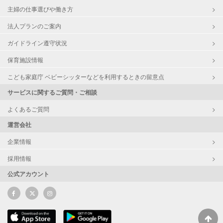
主婦の仕事選びや働き方
法人プランのご案内
ガイドライン遵守状況
保育施設情報
こども家庭庁 ベビーシッターなどを利用するときの留意点
サービスに関するご質問・ご相談
よくあるご質問
運営会社
企業情報
採用情報
公式アカウント