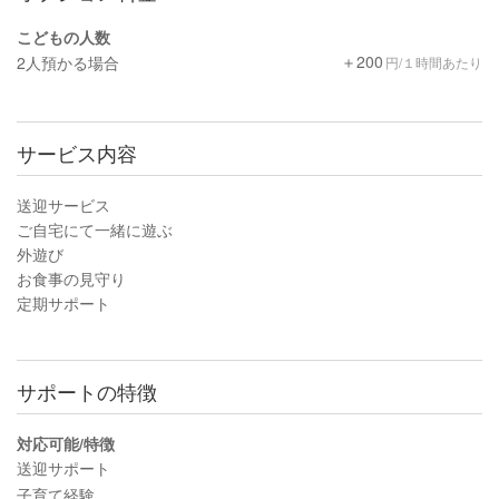
こどもの人数
＋200
2人預かる場合
円/１時間あたり
サービス内容
送迎サービス
ご自宅にて一緒に遊ぶ
外遊び
お食事の見守り
定期サポート
サポートの特徴
対応可能/特徴
送迎サポート
子育て経験