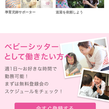
準育児師サポーター
送迎を依頼しよう