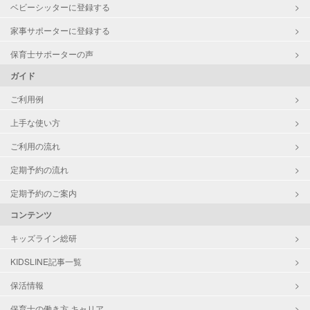
ベビーシッターに登録する
家事サポーターに登録する
保育士サポーターの声
ガイド
ご利用例
上手な使い方
ご利用の流れ
定期予約の流れ
定期予約のご案内
コンテンツ
キッズライン総研
KIDSLINE記事一覧
保活情報
保育士の働き方 キャリア