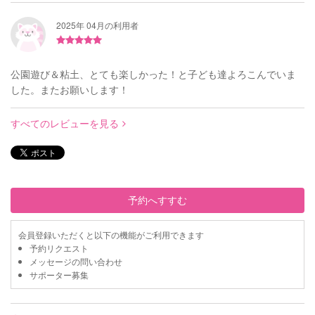
2025年 04月の利用者
公園遊び＆粘土、とても楽しかった！と子ども達よろこんでいま
した。またお願いします！
すべてのレビューを見る
予約へすすむ
会員登録いただくと以下の機能がご利用できます
予約リクエスト
メッセージの問い合わせ
サポーター募集