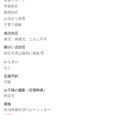
早朝対応
夜間対応
お泊まり保育
子育て経験
病児対応
病児、病後児、ともに不可
障がい児対応
対応可否は個別に相談
レッスン
なし
定期予約
可能
お子様の撮影（定期特典）
対応可
資格
自治体届出済ベビーシッター