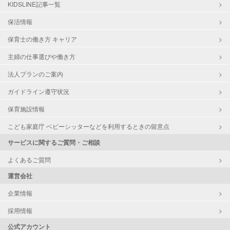
KIDSLINE記事一覧
保活情報
保育士の働き方 キャリア
主婦の仕事選びや働き方
法人プランのご案内
ガイドライン遵守状況
保育施設情報
こども家庭庁 ベビーシッターなどを利用するときの留意点
サービスに関するご質問・ご相談
よくあるご質問
運営会社
企業情報
採用情報
公式アカウント