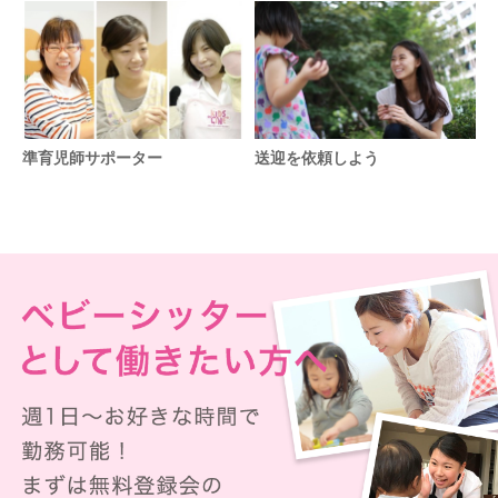
準育児師サポーター
送迎を依頼しよう