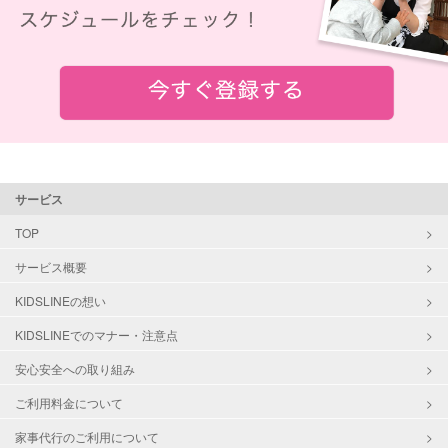
サービス
TOP
サービス概要
KIDSLINEの想い
KIDSLINEでのマナー・注意点
安心安全への取り組み
ご利用料金について
家事代行のご利用について