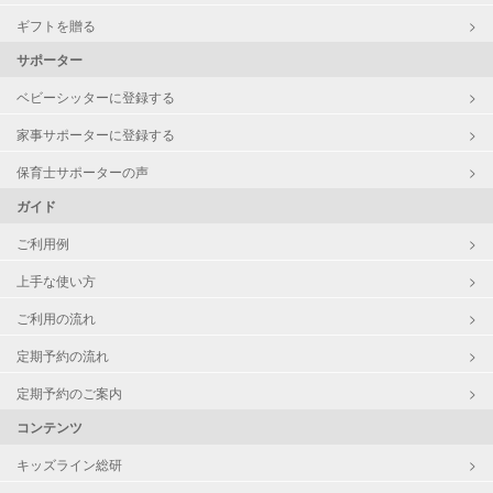
ギフトを贈る
サポーター
ベビーシッターに登録する
家事サポーターに登録する
保育士サポーターの声
ガイド
ご利用例
上手な使い方
ご利用の流れ
定期予約の流れ
定期予約のご案内
コンテンツ
キッズライン総研