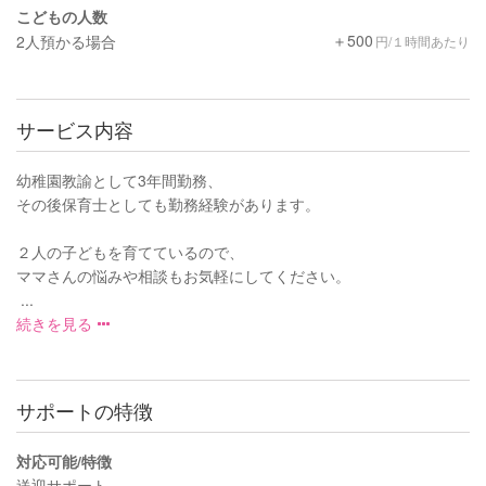
こどもの人数
＋500
2人預かる場合
円/１時間あたり
サービス内容
幼稚園教諭として3年間勤務、
その後保育士としても勤務経験があります。
２人の子どもを育てているので、
ママさんの悩みや相談もお気軽にしてください。
...
続きを見る
サポートの特徴
対応可能/特徴
送迎サポート