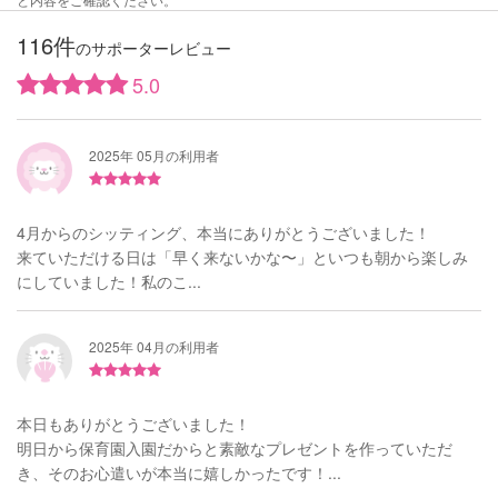
116件
のサポーターレビュー
5.0
2025年 05月の利用者
4月からのシッティング、本当にありがとうございました！
来ていただける日は「早く来ないかな〜」といつも朝から楽しみ
にしていました！私のこ...
2025年 04月の利用者
本日もありがとうございました！
明日から保育園入園だからと素敵なプレゼントを作っていただ
き、そのお心遣いが本当に嬉しかったです！...