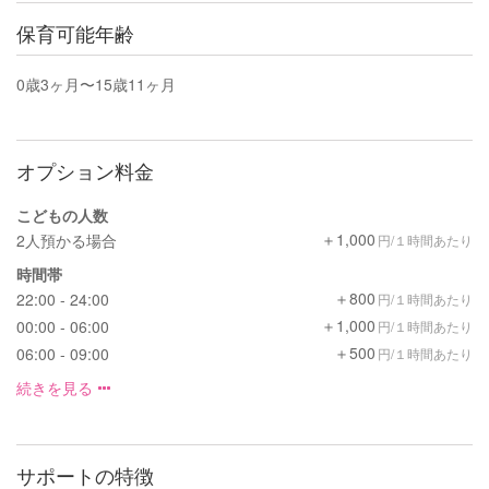
保育可能年齢
0歳3ヶ月〜15歳11ヶ月
オプション料金
こどもの人数
＋1,000
2人預かる場合
円/１時間あたり
時間帯
＋800
22:00 - 24:00
円/１時間あたり
＋1,000
00:00 - 06:00
円/１時間あたり
＋500
06:00 - 09:00
円/１時間あたり
続きを見る
サポートの特徴