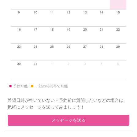
9
10
11
12
13
14
15
16
17
18
19
20
21
22
23
24
25
26
27
28
29
30
31
1
2
3
4
5
■
■
予約可能
一部の時間帯で可能
希望日時が空いていない・予約前に質問したいなどの場合は、
気軽にメッセージを送ってみましょう！
メッセージを送る