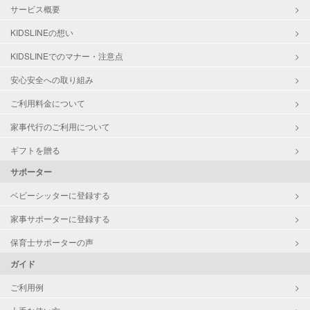
サービス概要
KIDSLINEの想い
KIDSLINEでのマナー・注意点
安心安全への取り組み
ご利用料金について
家事代行のご利用について
ギフトを贈る
サポーター
ベビーシッターに登録する
家事サポーターに登録する
保育士サポーターの声
ガイド
ご利用例