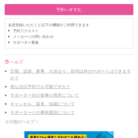
予約へすすむ
会員登録いただくと以下の機能がご利用できます
予約リクエスト
メッセージの問い合わせ
サポーター募集
ヘルプ
定期、送迎、家事、お泊まり、自宅以外のサポートはできます
か？
急な当日予約でも可能ですか？
サポーター分の食事の用意について
キャンセル、延長、短縮について
サポーターとの事前面談について
その他のヘルプ