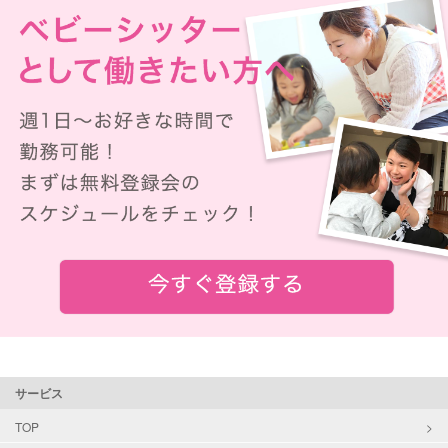
サービス
TOP