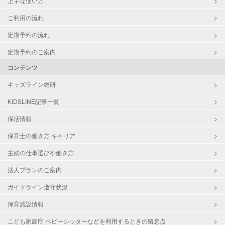
上手な使い方
ご利用の流れ
定期予約の流れ
定期予約のご案内
コンテンツ
キッズライン総研
KIDSLINE記事一覧
保活情報
保育士の働き方 キャリア
主婦の仕事選びや働き方
法人プランのご案内
ガイドライン遵守状況
保育施設情報
こども家庭庁 ベビーシッターなどを利用するときの留意点