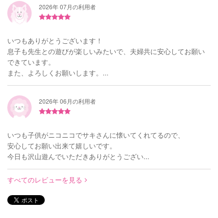
2026年 07月の利用者
いつもありがとうございます！
息子も先生との遊びが楽しいみたいで、夫婦共に安心してお願い
できています。
また、よろしくお願いします。...
2026年 06月の利用者
いつも子供がニコニコでサキさんに懐いてくれてるので、
安心してお願い出来て嬉しいです。
今日も沢山遊んでいただきありがとうござい...
すべてのレビューを見る