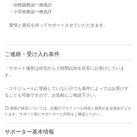
・幼稚園教諭一種免許
・小学校教諭一種免許
愛情と責任を持ってサポートさせていただきます。
ご連絡・受け入れ条件
・サポート場所は自宅から１時間以内を目安にお受けしていま
す。
・スケジュールに登録していない日でも条件によってはお受けす
ることも可能ですので、お気軽にご相談下さい。
最新の状況については、記載のプロフィール内容と差異がある場合がござ
います。サポート前にサポーターと内容をご確認ください。
サポーター基本情報