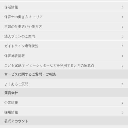
保活情報
保育士の働き方 キャリア
主婦の仕事選びや働き方
法人プランのご案内
ガイドライン遵守状況
保育施設情報
こども家庭庁 ベビーシッターなどを利用するときの留意点
サービスに関するご質問・ご相談
よくあるご質問
運営会社
企業情報
採用情報
公式アカウント