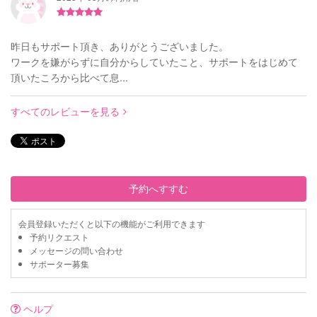
昨日もサポート頂き、ありがとうございました。
ワークを嫌がらずに自分からしていたこと、サポートをはじめて
頂いたころから比べて息...
すべてのレビューを見る
予約へすすむ
会員登録いただくと以下の機能がご利用できます
予約リクエスト
メッセージの問い合わせ
サポーター募集
ヘルプ