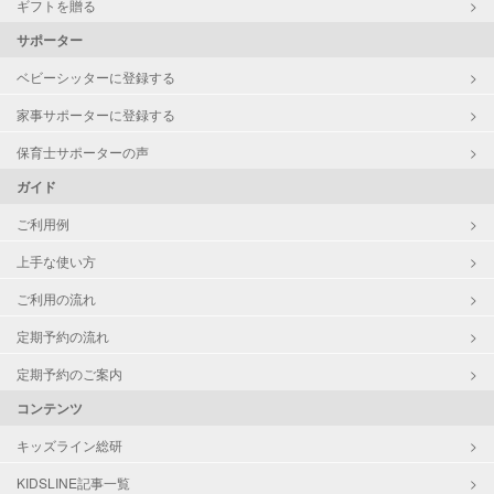
ギフトを贈る
サポーター
ベビーシッターに登録する
家事サポーターに登録する
保育士サポーターの声
ガイド
ご利用例
上手な使い方
ご利用の流れ
定期予約の流れ
定期予約のご案内
コンテンツ
キッズライン総研
KIDSLINE記事一覧