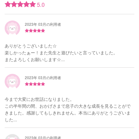
5.0
2023年 03月の利用者
ありがとうございました☆
楽しかったぁー！また先生と遊びたいと言っていました。
またよろしくお願いします☆...
2023年 03月の利用者
今まで大変にお世話になりました。
この半年間の間、おかげさまで息子の大きな成長を見ることがで
きました。感謝してもしきれません。本当にありがとうございま
した...
2023年 03月の利用者