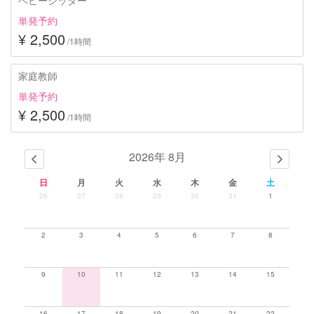
単発予約
¥ 2,500
/1時間
家庭教師
単発予約
¥ 2,500
/1時間
2026年 8月
日
月
火
水
木
金
土
26
27
28
29
30
31
1
2
3
4
5
6
7
8
9
10
11
12
13
14
15
16
17
18
19
20
21
22