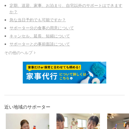
定期、送迎、家事、お泊まり、自宅以外のサポートはできます
か？
急な当日予約でも可能ですか？
サポーター分の食事の用意について
キャンセル、延長、短縮について
サポーターとの事前面談について
その他のヘルプ
近い地域のサポーター