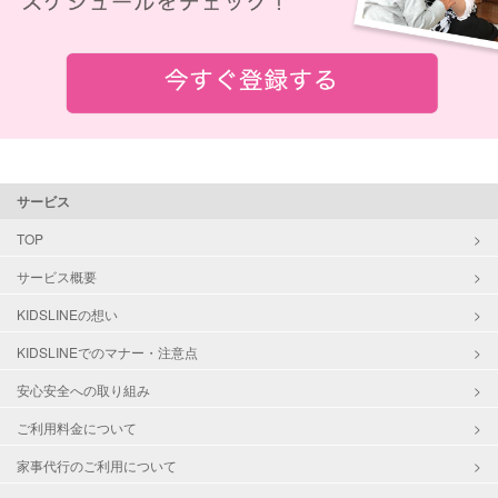
サービス
TOP
サービス概要
KIDSLINEの想い
KIDSLINEでのマナー・注意点
安心安全への取り組み
ご利用料金について
家事代行のご利用について