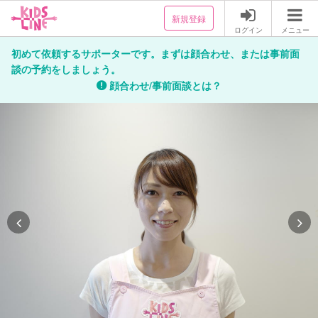
新規登録
ログイン
メニュー
初めて依頼するサポーターです。まずは顔合わせ、または事前面
談の予約をしましょう。
顔合わせ/事前面談とは？